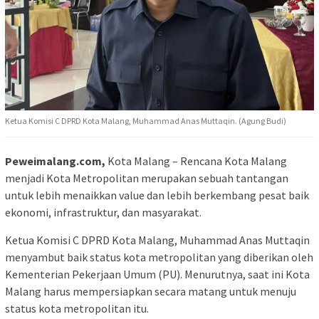
Ketua Komisi C DPRD Kota Malang, Muhammad Anas Muttaqin. (Agung Budi)
Peweimalang.com,
Kota Malang – Rencana Kota Malang
menjadi Kota Metropolitan merupakan sebuah tantangan
untuk lebih menaikkan value dan lebih berkembang pesat baik
ekonomi, infrastruktur, dan masyarakat.
Ketua Komisi C DPRD Kota Malang, Muhammad Anas Muttaqin
menyambut baik status kota metropolitan yang diberikan oleh
Kementerian Pekerjaan Umum (PU). Menurutnya, saat ini Kota
Malang harus mempersiapkan secara matang untuk menuju
status kota metropolitan itu.