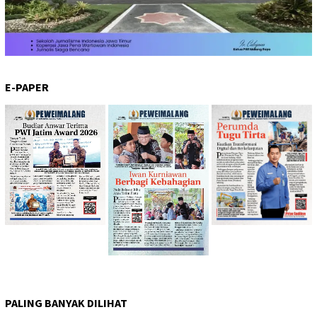
E-PAPER
PALING BANYAK DILIHAT