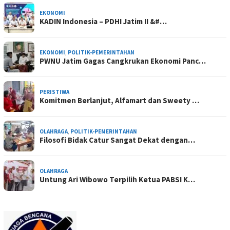
EKONOMI
KADIN Indonesia – PDHI Jatim II &#…
EKONOMI
,
POLITIK-PEMERINTAHAN
PWNU Jatim Gagas Cangkrukan Ekonomi Panc…
PERISTIWA
Komitmen Berlanjut, Alfamart dan Sweety …
OLAHRAGA
,
POLITIK-PEMERINTAHAN
Filosofi Bidak Catur Sangat Dekat dengan…
OLAHRAGA
Untung Ari Wibowo Terpilih Ketua PABSI K…