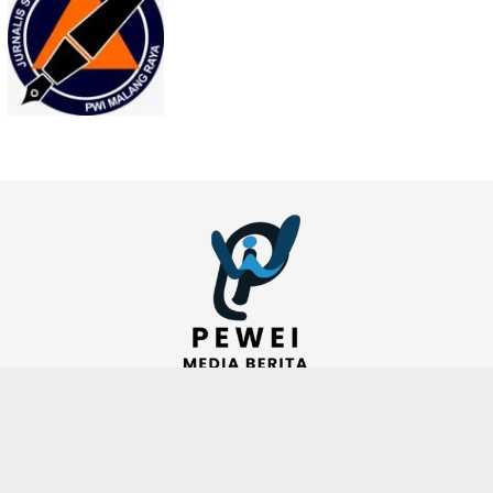
JARINGAN SOCIAL
RSS