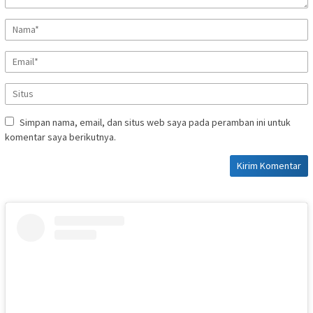
Simpan nama, email, dan situs web saya pada peramban ini untuk
komentar saya berikutnya.