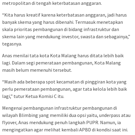
metropolitan di tengah keterbatasan anggaran.
“Kita harus kreatif karena keterbatasan anggaran, jadi harus
banyak skema yang harus dibenahi. Termasuk menetapkan
skala prioritas pembangunan di bidang infrastruktur dan
skema lain yang mendukung investor, swasta dan sebagainya,”
tegasnya.
Anas menilai tata kota Kota Malang harus ditata lebih baik
lagi. Dalam segi pemerataan pembangunan, Kota Malang
masih belum memenuhi tersebut.
“Masih ada beberapa spot kecamatan di pinggiran kota yang
perlu pemerataan pembangunan, agar tata kelola lebih baik
lagi,” tutur Ketua Komisi C itu.
Mengenai pembangunan infrastruktur pembangunan di
wilayah Blimbing yang memiliki dua opsi yaitu, underpass atau
flyover, Anas mendukung penuh langkah PUPR. Namun, ia
mengingatkan agar melihat kembali APBD di kondisi saat ini.