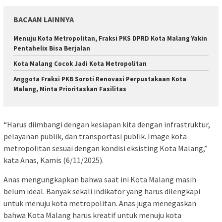
BACAAN LAINNYA
Menuju Kota Metropolitan, Fraksi PKS DPRD Kota Malang Yakin
Pentahelix Bisa Berjalan
Kota Malang Cocok Jadi Kota Metropolitan
Anggota Fraksi PKB Soroti Renovasi Perpustakaan Kota
Malang, Minta Prioritaskan Fasilitas
“Harus diimbangi dengan kesiapan kita dengan infrastruktur,
pelayanan publik, dan transportasi publik. Image kota
metropolitan sesuai dengan kondisi eksisting Kota Malang,”
kata Anas, Kamis (6/11/2025).
Anas mengungkapkan bahwa saat ini Kota Malang masih
belum ideal. Banyak sekali indikator yang harus dilengkapi
untuk menuju kota metropolitan. Anas juga menegaskan
bahwa Kota Malang harus kreatif untuk menuju kota