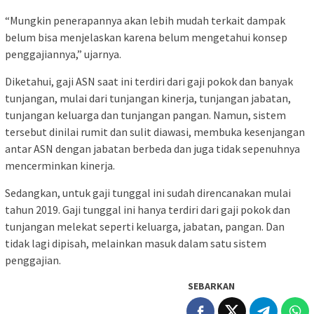
“Mungkin penerapannya akan lebih mudah terkait dampak
belum bisa menjelaskan karena belum mengetahui konsep
penggajiannya,” ujarnya.
Diketahui, gaji ASN saat ini terdiri dari gaji pokok dan banyak
tunjangan, mulai dari tunjangan kinerja, tunjangan jabatan,
tunjangan keluarga dan tunjangan pangan. Namun, sistem
tersebut dinilai rumit dan sulit diawasi, membuka kesenjangan
antar ASN dengan jabatan berbeda dan juga tidak sepenuhnya
mencerminkan kinerja.
Sedangkan, untuk gaji tunggal ini sudah direncanakan mulai
tahun 2019. Gaji tunggal ini hanya terdiri dari gaji pokok dan
tunjangan melekat seperti keluarga, jabatan, pangan. Dan
tidak lagi dipisah, melainkan masuk dalam satu sistem
penggajian.
SEBARKAN