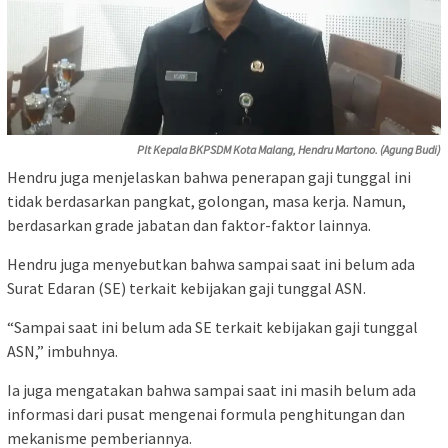
Plt Kepala BKPSDM Kota Malang, Hendru Martono. (Agung Budi)
Hendru juga menjelaskan bahwa penerapan gaji tunggal ini
tidak berdasarkan pangkat, golongan, masa kerja. Namun,
berdasarkan grade jabatan dan faktor-faktor lainnya.
Hendru juga menyebutkan bahwa sampai saat ini belum ada
Surat Edaran (SE) terkait kebijakan gaji tunggal ASN.
“Sampai saat ini belum ada SE terkait kebijakan gaji tunggal
ASN,” imbuhnya.
Ia juga mengatakan bahwa sampai saat ini masih belum ada
informasi dari pusat mengenai formula penghitungan dan
mekanisme pemberiannya.