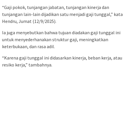
“Gaji pokok, tunjangan jabatan, tunjangan kinerja dan
tunjangan lain-lain dijadikan satu menjadi gaji tunggal,” kata
Hendru, Jumat (12/9/2025).
Ia juga menyebutkan bahwa tujuan diadakan gaji tunggal ini
untuk menyederhanakan struktur gaji, meningkatkan
keterbukaan, dan rasa adil.
“Karena gaji tunggal ini didasarkan kinerja, beban kerja, atau
resiko kerja,” tambahnya.