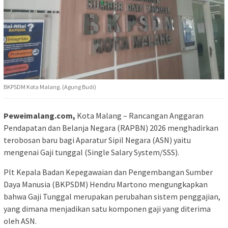
BKPSDM Kota Malang. (Agung Budi)
Peweimalang.com,
Kota Malang – Rancangan Anggaran
Pendapatan dan Belanja Negara (RAPBN) 2026 menghadirkan
terobosan baru bagi Aparatur Sipil Negara (ASN) yaitu
mengenai Gaji tunggal (Single Salary System/SSS).
Plt Kepala Badan Kepegawaian dan Pengembangan Sumber
Daya Manusia (BKPSDM) Hendru Martono mengungkapkan
bahwa Gaji Tunggal merupakan perubahan sistem penggajian,
yang dimana menjadikan satu komponen gaji yang diterima
oleh ASN.