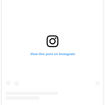
View this post on Instagram