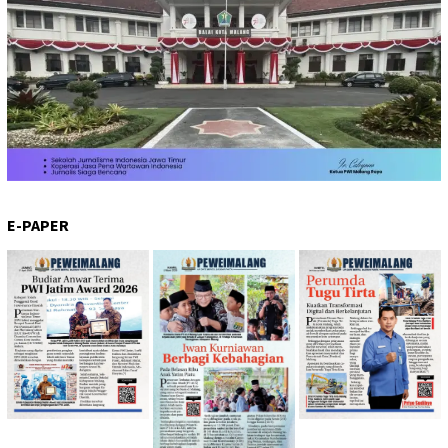
E-PAPER