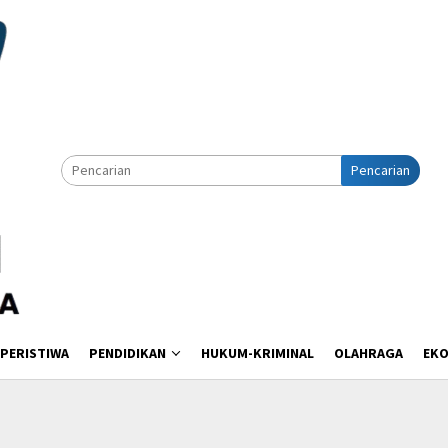
Pencarian
PERISTIWA
PENDIDIKAN
HUKUM-KRIMINAL
OLAHRAGA
EK