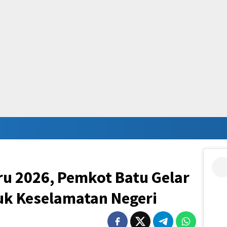
u 2026, Pemkot Batu Gelar
k Keselamatan Negeri