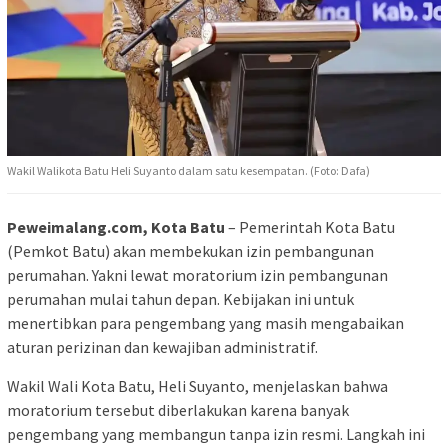
Wakil Walikota Batu Heli Suyanto dalam satu kesempatan. (Foto: Dafa)
Peweimalang.com, Kota Batu
– Pemerintah Kota Batu
(Pemkot Batu) akan membekukan izin pembangunan
perumahan. Yakni lewat moratorium izin pembangunan
perumahan mulai tahun depan. Kebijakan ini untuk
menertibkan para pengembang yang masih mengabaikan
aturan perizinan dan kewajiban administratif.
Wakil Wali Kota Batu, Heli Suyanto, menjelaskan bahwa
moratorium tersebut diberlakukan karena banyak
pengembang yang membangun tanpa izin resmi. Langkah ini