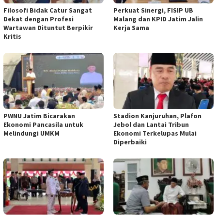
Filosofi Bidak Catur Sangat
Perkuat Sinergi, FISIP UB
Dekat dengan Profesi
Malang dan KPID Jatim Jalin
Wartawan Dituntut Berpikir
Kerja Sama
Kritis
PWNU Jatim Bicarakan
Stadion Kanjuruhan, Plafon
Ekonomi Pancasila untuk
Jebol dan Lantai Tribun
Melindungi UMKM
Ekonomi Terkelupas Mulai
Diperbaiki