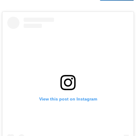
View this post on Instagram