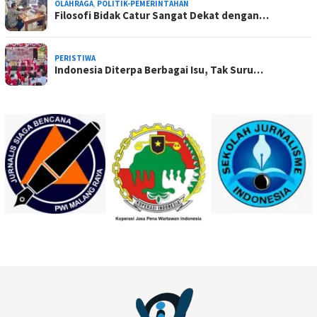
OLAHRAGA
,
POLITIK-PEMERINTAHAN
Filosofi Bidak Catur Sangat Dekat dengan…
PERISTIWA
Indonesia Diterpa Berbagai Isu, Tak Suru…