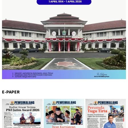
E-PAPER