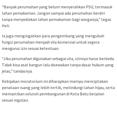
“Banyak perumahan yang belum menyerahkan PSU, termasuk
lahan pemakaman. Jangan sampai ada perumahan berdiri
tanpa menyediakan lahan pemakaman bagi warganya,” tegas
Heli.
Ia juga mengingatkan para pengembang yang mengubah
fungsi perumahan menjadi vila komersial untuk segera
mengurus izin sesuai ketentuan.
“Jika perumahan digunakan sebagai vila, izinnya harus berbeda.
Tidak bisa asal bangun lalu disewakan tanpa dasar hukum yang
jelas,” tandasnya.
Kebijakan moratorium ini diharapkan mampu menciptakan
penataan ruang yang lebih tertib, melindungi lahan hijau, serta
memastikan seluruh pembangunan di Kota Batu berjalan
sesuai regulasi.