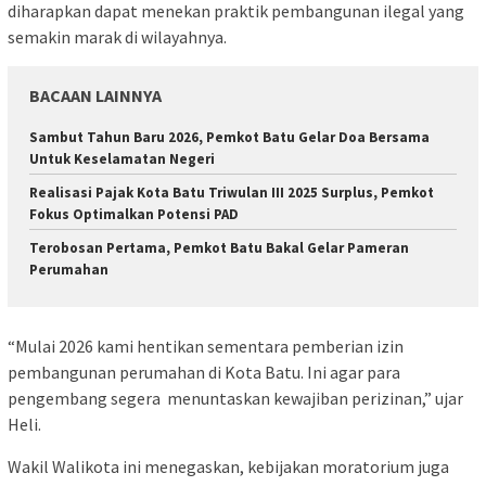
diharapkan dapat menekan praktik pembangunan ilegal yang
semakin marak di wilayahnya.
BACAAN LAINNYA
Sambut Tahun Baru 2026, Pemkot Batu Gelar Doa Bersama
Untuk Keselamatan Negeri
Realisasi Pajak Kota Batu Triwulan III 2025 Surplus, Pemkot
Fokus Optimalkan Potensi PAD
Terobosan Pertama, Pemkot Batu Bakal Gelar Pameran
Perumahan
“Mulai 2026 kami hentikan sementara pemberian izin
pembangunan perumahan di Kota Batu. Ini agar para
pengembang segera menuntaskan kewajiban perizinan,” ujar
Heli.
Wakil Walikota ini menegaskan, kebijakan moratorium juga