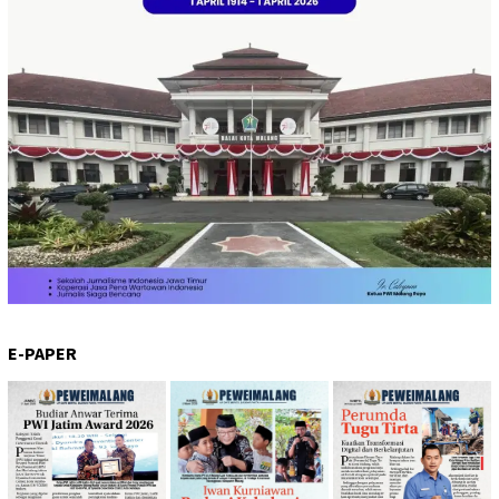
E-PAPER