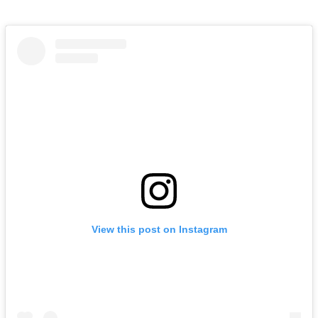
View this post on Instagram