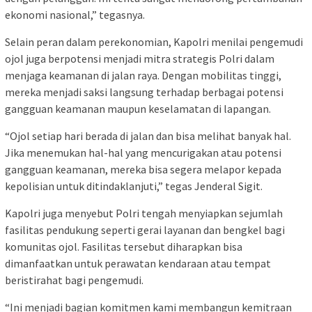
ekonomi nasional,” tegasnya.
Selain peran dalam perekonomian, Kapolri menilai pengemudi
ojol juga berpotensi menjadi mitra strategis Polri dalam
menjaga keamanan di jalan raya. Dengan mobilitas tinggi,
mereka menjadi saksi langsung terhadap berbagai potensi
gangguan keamanan maupun keselamatan di lapangan.
“Ojol setiap hari berada di jalan dan bisa melihat banyak hal.
Jika menemukan hal-hal yang mencurigakan atau potensi
gangguan keamanan, mereka bisa segera melapor kepada
kepolisian untuk ditindaklanjuti,” tegas Jenderal Sigit.
Kapolri juga menyebut Polri tengah menyiapkan sejumlah
fasilitas pendukung seperti gerai layanan dan bengkel bagi
komunitas ojol. Fasilitas tersebut diharapkan bisa
dimanfaatkan untuk perawatan kendaraan atau tempat
beristirahat bagi pengemudi.
“Ini menjadi bagian komitmen kami membangun kemitraan