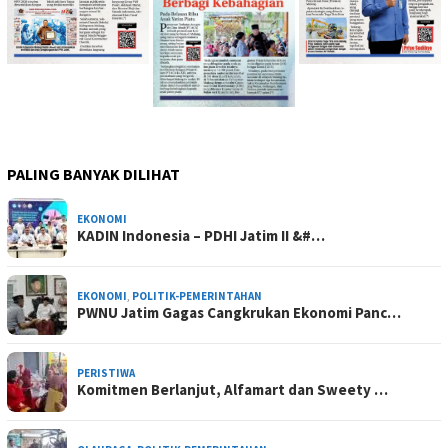
PALING BANYAK DILIHAT
EKONOMI
KADIN Indonesia – PDHI Jatim II &#…
EKONOMI
,
POLITIK-PEMERINTAHAN
PWNU Jatim Gagas Cangkrukan Ekonomi Panc…
PERISTIWA
Komitmen Berlanjut, Alfamart dan Sweety …