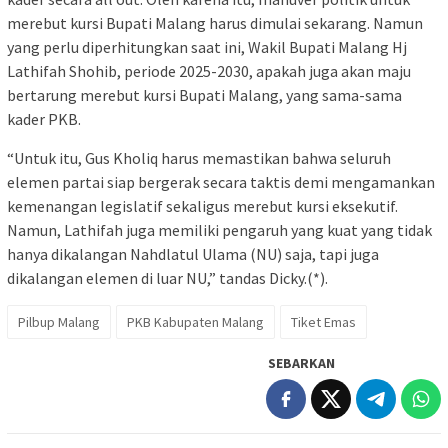
merebut kursi Bupati Malang harus dimulai sekarang. Namun
yang perlu diperhitungkan saat ini, Wakil Bupati Malang Hj
Lathifah Shohib, periode 2025-2030, apakah juga akan maju
bertarung merebut kursi Bupati Malang, yang sama-sama
kader PKB.
“Untuk itu, Gus Kholiq harus memastikan bahwa seluruh
elemen partai siap bergerak secara taktis demi mengamankan
kemenangan legislatif sekaligus merebut kursi eksekutif.
Namun, Lathifah juga memiliki pengaruh yang kuat yang tidak
hanya dikalangan Nahdlatul Ulama (NU) saja, tapi juga
dikalangan elemen di luar NU,” tandas Dicky.(*).
Pilbup Malang
PKB Kabupaten Malang
Tiket Emas
SEBARKAN