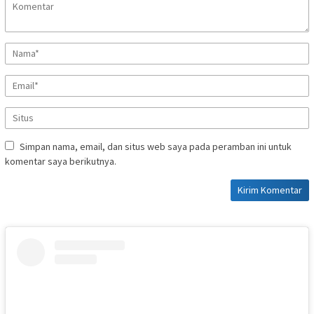
Simpan nama, email, dan situs web saya pada peramban ini untuk
komentar saya berikutnya.