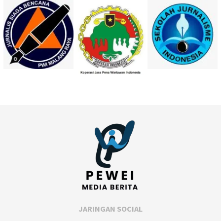
JARINGAN SOCIAL