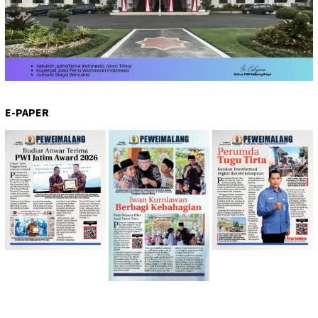
E-PAPER