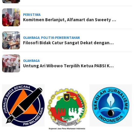
PERISTIWA
Komitmen Berlanjut, Alfamart dan Sweety …
OLAHRAGA
,
POLITIK-PEMERINTAHAN
Filosofi Bidak Catur Sangat Dekat dengan…
OLAHRAGA
Untung Ari Wibowo Terpilih Ketua PABSI K…