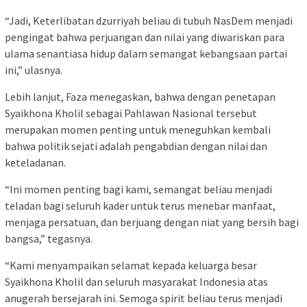
“Jadi, Keterlibatan dzurriyah beliau di tubuh NasDem menjadi
pengingat bahwa perjuangan dan nilai yang diwariskan para
ulama senantiasa hidup dalam semangat kebangsaan partai
ini,” ulasnya.
Lebih lanjut, Faza menegaskan, bahwa dengan penetapan
Syaikhona Kholil sebagai Pahlawan Nasional tersebut
merupakan momen penting untuk meneguhkan kembali
bahwa politik sejati adalah pengabdian dengan nilai dan
keteladanan.
“Ini momen penting bagi kami, semangat beliau menjadi
teladan bagi seluruh kader untuk terus menebar manfaat,
menjaga persatuan, dan berjuang dengan niat yang bersih bagi
bangsa,” tegasnya.
“Kami menyampaikan selamat kepada keluarga besar
Syaikhona Kholil dan seluruh masyarakat Indonesia atas
anugerah bersejarah ini. Semoga spirit beliau terus menjadi