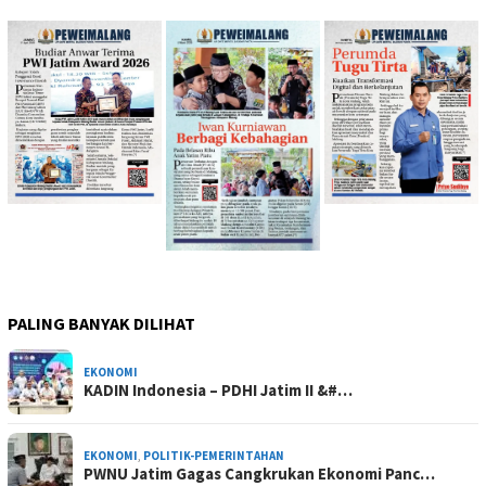
PALING BANYAK DILIHAT
EKONOMI
KADIN Indonesia – PDHI Jatim II &#…
EKONOMI
,
POLITIK-PEMERINTAHAN
PWNU Jatim Gagas Cangkrukan Ekonomi Panc…