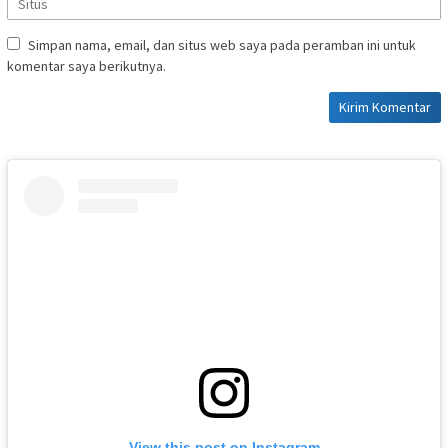
Simpan nama, email, dan situs web saya pada peramban ini untuk
komentar saya berikutnya.
View this post on Instagram