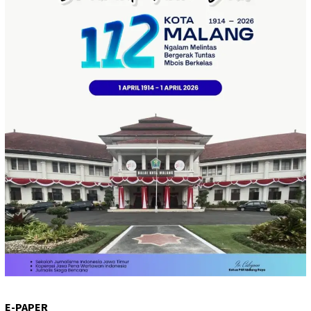
E-PAPER