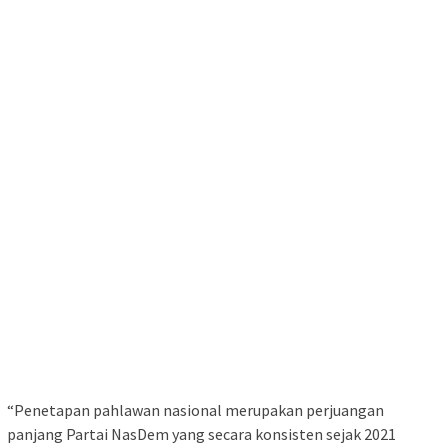
“Penetapan pahlawan nasional merupakan perjuangan
panjang Partai NasDem yang secara konsisten sejak 2021