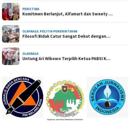
PERISTIWA
Komitmen Berlanjut, Alfamart dan Sweety …
OLAHRAGA
,
POLITIK-PEMERINTAHAN
Filosofi Bidak Catur Sangat Dekat dengan…
OLAHRAGA
Untung Ari Wibowo Terpilih Ketua PABSI K…