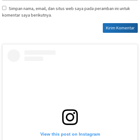
Simpan nama, email, dan situs web saya pada peramban ini untuk
komentar saya berikutnya.
View this post on Instagram