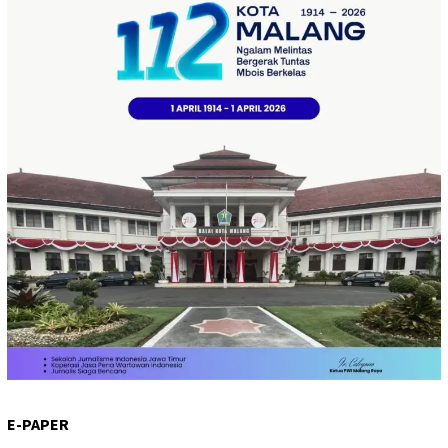
E-PAPER