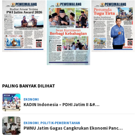
PALING BANYAK DILIHAT
EKONOMI
KADIN Indonesia – PDHI Jatim II &#…
EKONOMI
,
POLITIK-PEMERINTAHAN
PWNU Jatim Gagas Cangkrukan Ekonomi Panc…