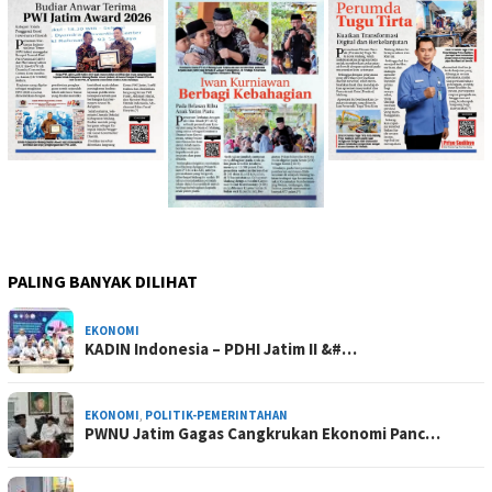
PALING BANYAK DILIHAT
EKONOMI
KADIN Indonesia – PDHI Jatim II &#…
EKONOMI
,
POLITIK-PEMERINTAHAN
PWNU Jatim Gagas Cangkrukan Ekonomi Panc…