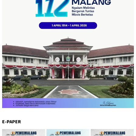
E-PAPER