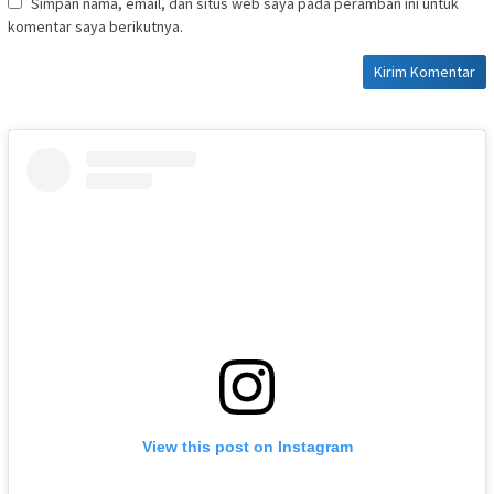
Simpan nama, email, dan situs web saya pada peramban ini untuk
komentar saya berikutnya.
View this post on Instagram