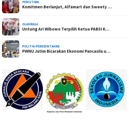
PERISTIWA
Komitmen Berlanjut, Alfamart dan Sweety …
OLAHRAGA
Untung Ari Wibowo Terpilih Ketua PABSI K…
POLITIK-PEMERINTAHAN
PWNU Jatim Bicarakan Ekonomi Pancasila u…