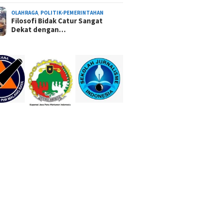
OLAHRAGA
,
POLITIK-PEMERINTAHAN
Filosofi Bidak Catur Sangat
Dekat dengan…