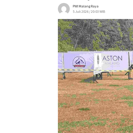
PWI Malang Raya
5 Juli 2026 / 20:03 WIB