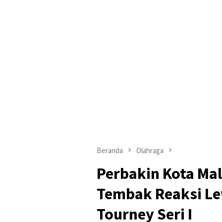
Beranda
Olahraga
Perbakin Kota Ma
Tembak Reaksi Le
Tourney Seri I