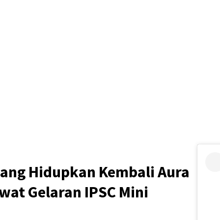
lang Hidupkan Kembali Aura
wat Gelaran IPSC Mini