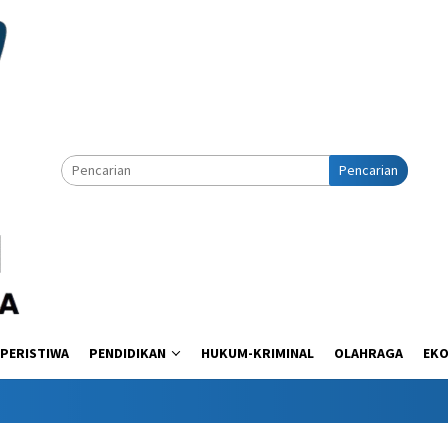
Pencarian
PERISTIWA
PENDIDIKAN
HUKUM-KRIMINAL
OLAHRAGA
EK