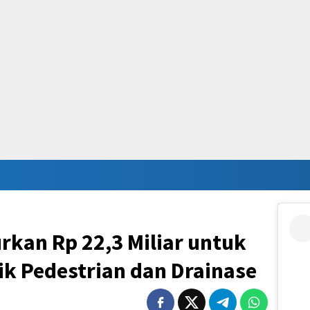
kan Rp 22,3 Miliar untuk
tik Pedestrian dan Drainase