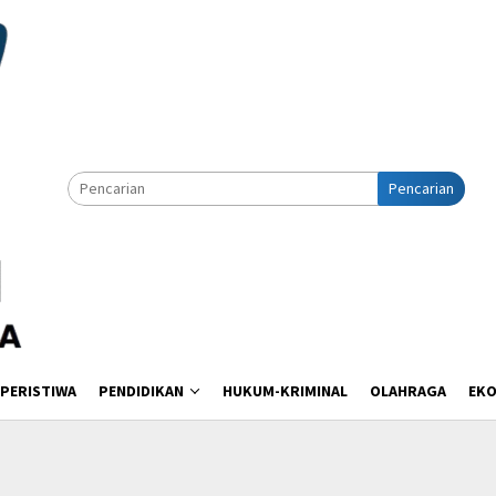
Pencarian
PERISTIWA
PENDIDIKAN
HUKUM-KRIMINAL
OLAHRAGA
EK