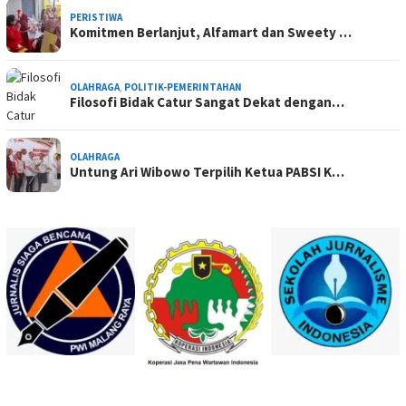
PERISTIWA
Komitmen Berlanjut, Alfamart dan Sweety …
OLAHRAGA
,
POLITIK-PEMERINTAHAN
Filosofi Bidak Catur Sangat Dekat dengan…
OLAHRAGA
Untung Ari Wibowo Terpilih Ketua PABSI K…