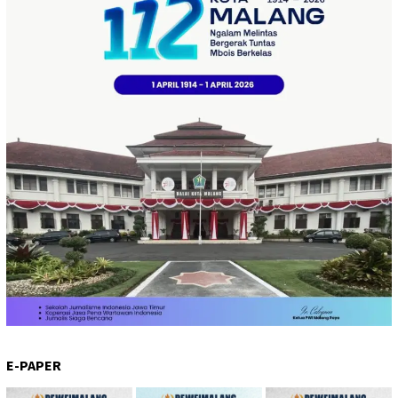
E-PAPER