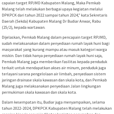
capaian target RPJMD Kabupaten Malang, Maka Pemkab
Malang telah melakukan berbagai upaya kegiatan melalui
DPKPCK dari tahun 2022 sampai tahun 2024,” kata Sekretaris
Daerah (Sekda) Kabupaten Malang Dr Budiar Anwar, Rabu
(25/2), kepada wartawan.
Dijelaskan, Pemkab Malang dalam pencapain target RPJMD,
sudah melaksanakan dalam penyediaan rumah layak huni bagi
masyarakat yang kurang mampu atau masuk kategori warga
miskin. Dan tidak hanya penyediaan rumah layak huni saja,
Pemkab Malang juga memberikan fasilitas kepada penduduk
terkait untuk mendapatkan akses air minum, penduduk juga
terlayani sarana pengelolaan air limbah, penyediaan sistem
jaringan drainase skala kawasan dan skala kota, dan Pemkab
Malang juga melaksanakan penyediaan Jalan lingkungan
permukiman skala kawasan dan skala kota.
Dalam kesempatan itu, Budiar juga menyampaikan, selama
tahun 2022-2024, DPKPCK Kabupaten Malang telah melakukan