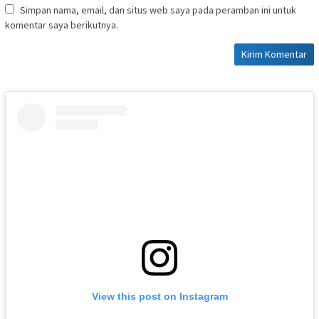
Simpan nama, email, dan situs web saya pada peramban ini untuk
komentar saya berikutnya.
View this post on Instagram