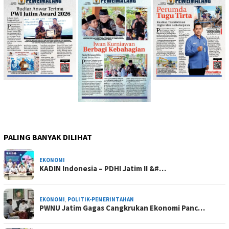
PALING BANYAK DILIHAT
EKONOMI
KADIN Indonesia – PDHI Jatim II &#…
EKONOMI
,
POLITIK-PEMERINTAHAN
PWNU Jatim Gagas Cangkrukan Ekonomi Panc…