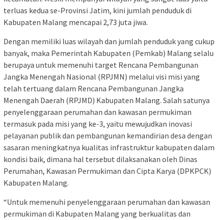
terluas kedua se-Provinsi Jatim, kini jumlah penduduk di
Kabupaten Malang mencapai 2,73 juta jiwa.
Dengan memiliki luas wilayah dan jumlah penduduk yang cukup
banyak, maka Pemerintah Kabupaten (Pemkab) Malang selalu
berupaya untuk memenuhi target Rencana Pembangunan
Jangka Menengah Nasional (RPJMN) melalui visi misi yang
telah tertuang dalam Rencana Pembangunan Jangka
Menengah Daerah (RPJMD) Kabupaten Malang. Salah satunya
penyelenggaraan perumahan dan kawasan permukiman
termasuk pada misi yang ke-3, yaitu mewujudkan inovasi
pelayanan publik dan pembangunan kemandirian desa dengan
sasaran meningkatnya kualitas infrastruktur kabupaten dalam
kondisi baik, dimana hal tersebut dilaksanakan oleh Dinas
Perumahan, Kawasan Permukiman dan Cipta Karya (DPKPCK)
Kabupaten Malang.
“Untuk memenuhi penyelenggaraan perumahan dan kawasan
permukiman di Kabupaten Malang yang berkualitas dan