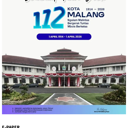
E-PAPER