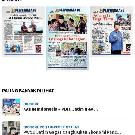
PALING BANYAK DILIHAT
EKONOMI
KADIN Indonesia – PDHI Jatim II &#…
EKONOMI
,
POLITIK-PEMERINTAHAN
PWNU Jatim Gagas Cangkrukan Ekonomi Panc…