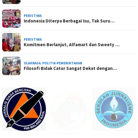
PERISTIWA
Indonesia Diterpa Berbagai Isu, Tak Suru…
PERISTIWA
Komitmen Berlanjut, Alfamart dan Sweety …
OLAHRAGA
,
POLITIK-PEMERINTAHAN
Filosofi Bidak Catur Sangat Dekat dengan…