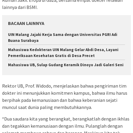
lainnya dari BSMI.
BACAAN LAINNYA
UIN Malang Jajaki Kerja Sama dengan Universitas PGRI Adi
Buana Surabaya
Mahasiswa Kedokteran UIN Malang Gelar Abdi Desa, Layani
Pemeriksaan Kesehatan Gratis di Desa Precet
Mahasiswa UB, Sulap Gudang Keramik Dinoyo Jadi Galeri Seni
Rektor UB, Prof. Widodo, menjelaskan bahwa pengiriman tim
dokter ini menunjukkan komitmen kampus, bahwa ilmu harus
berpihak pada kemanusiaan dan bahwa keberanian sejati
muncul saat dunia paling membutuhkannya.
“Dua saudara kita yang berangkat, berangkatlah dengan ikhlas
dan tegakkan kemanusiaan dengan ilmu. Pulanglah dengan