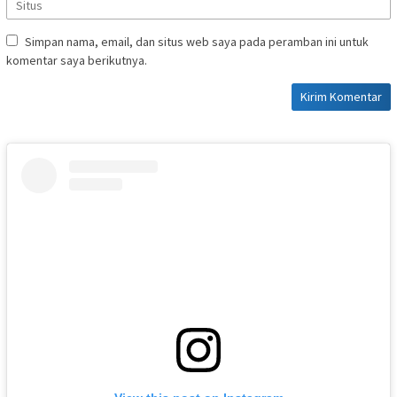
Simpan nama, email, dan situs web saya pada peramban ini untuk
komentar saya berikutnya.