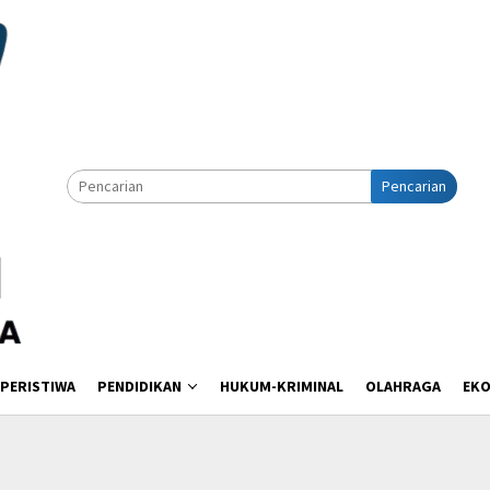
Pencarian
PERISTIWA
PENDIDIKAN
HUKUM-KRIMINAL
OLAHRAGA
EK