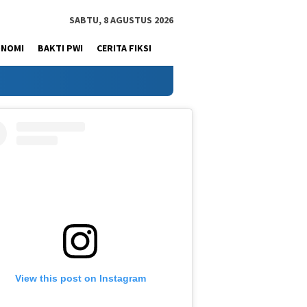
SABTU, 8 AGUSTUS 2026
ONOMI
BAKTI PWI
CERITA FIKSI
View this post on Instagram