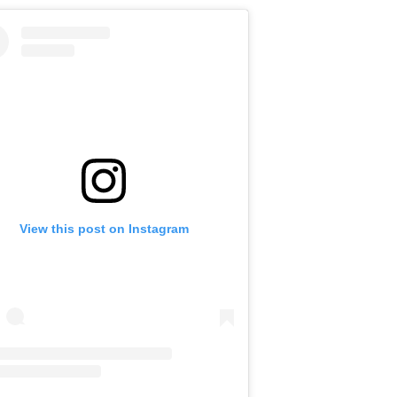
View this post on Instagram