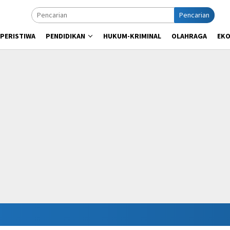
Pencarian
PERISTIWA
PENDIDIKAN
HUKUM-KRIMINAL
OLAHRAGA
EK