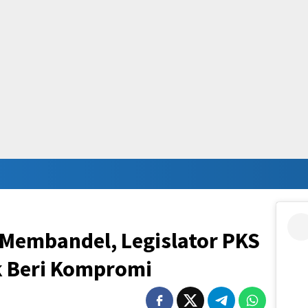
 Membandel, Legislator PKS
 Beri Kompromi