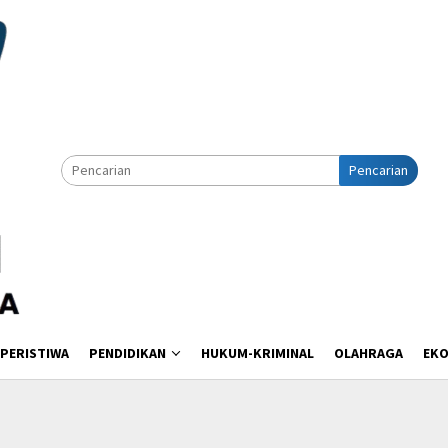
Pencarian
PERISTIWA
PENDIDIKAN
HUKUM-KRIMINAL
OLAHRAGA
EK