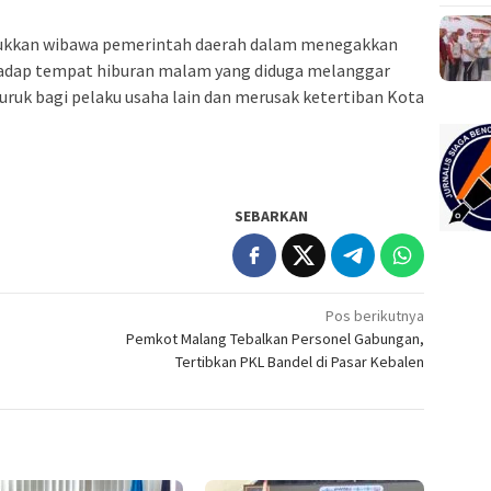
kkan wibawa pemerintah daerah dalam menegakkan
hadap tempat hiburan malam yang diduga melanggar
uruk bagi pelaku usaha lain dan merusak ketertiban Kota
SEBARKAN
Pos berikutnya
Pemkot Malang Tebalkan Personel Gabungan,
Tertibkan PKL Bandel di Pasar Kebalen