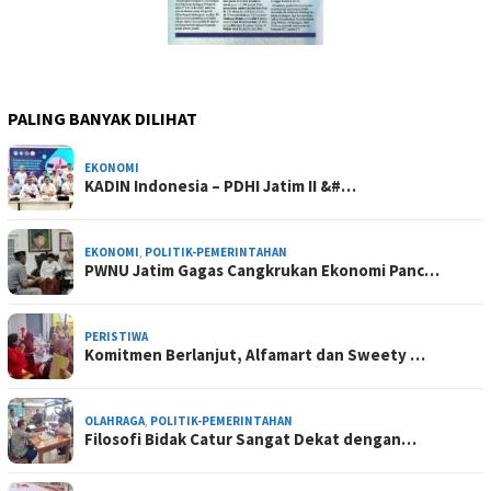
PALING BANYAK DILIHAT
EKONOMI
KADIN Indonesia – PDHI Jatim II &#…
EKONOMI
,
POLITIK-PEMERINTAHAN
PWNU Jatim Gagas Cangkrukan Ekonomi Panc…
PERISTIWA
Komitmen Berlanjut, Alfamart dan Sweety …
OLAHRAGA
,
POLITIK-PEMERINTAHAN
Filosofi Bidak Catur Sangat Dekat dengan…