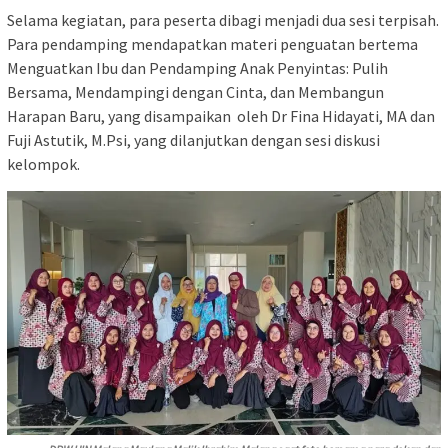
Selama kegiatan, para peserta dibagi menjadi dua sesi terpisah.
Para pendamping mendapatkan materi penguatan bertema
Menguatkan Ibu dan Pendamping Anak Penyintas: Pulih
Bersama, Mendampingi dengan Cinta, dan Membangun
Harapan Baru, yang disampaikan oleh Dr Fina Hidayati, MA dan
Fuji Astutik, M.Psi, yang dilanjutkan dengan sesi diskusi
kelompok.