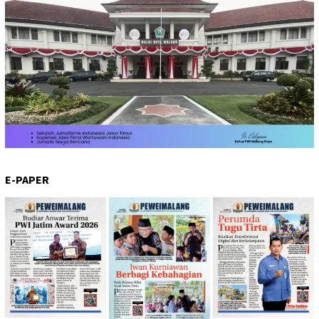
E-PAPER