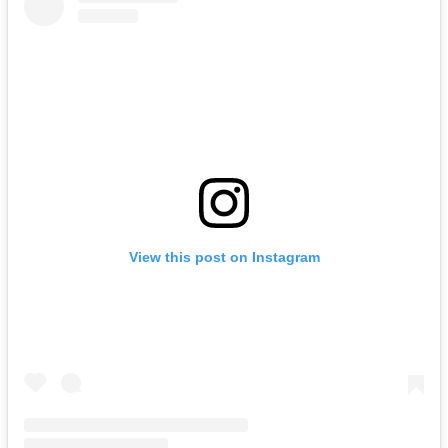
View this post on Instagram