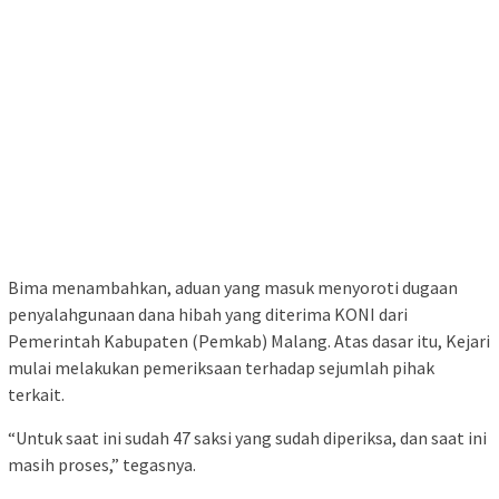
Bima menambahkan, aduan yang masuk menyoroti dugaan
penyalahgunaan dana hibah yang diterima KONI dari
Pemerintah Kabupaten (Pemkab) Malang. Atas dasar itu, Kejari
mulai melakukan pemeriksaan terhadap sejumlah pihak
terkait.
“Untuk saat ini sudah 47 saksi yang sudah diperiksa, dan saat ini
masih proses,” tegasnya.