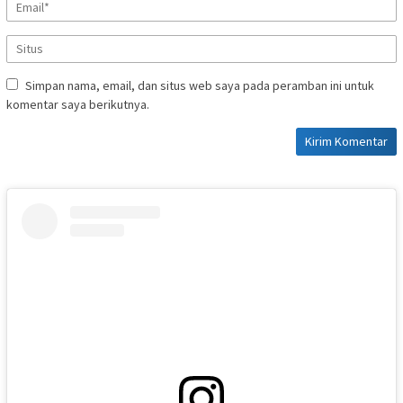
Simpan nama, email, dan situs web saya pada peramban ini untuk
komentar saya berikutnya.