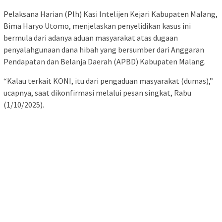
Pelaksana Harian (Plh) Kasi Intelijen Kejari Kabupaten Malang,
Bima Haryo Utomo, menjelaskan penyelidikan kasus ini
bermula dari adanya aduan masyarakat atas dugaan
penyalahgunaan dana hibah yang bersumber dari Anggaran
Pendapatan dan Belanja Daerah (APBD) Kabupaten Malang.
“Kalau terkait KONI, itu dari pengaduan masyarakat (dumas),”
ucapnya, saat dikonfirmasi melalui pesan singkat, Rabu
(1/10/2025).