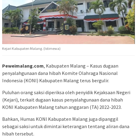
Kejari Kabupaten Malang. (Istimewa)
Peweimalang.com
, Kabupaten Malang – Kasus dugaan
penyalahgunaan dana hibah Komite Olahraga Nasional
Indonesia (KONI) Kabupaten Malang terus bergulir.
Puluhan orang saksi diperiksa oleh penyidik Kejaksaan Negeri
(Kejari), terkait dugaan kasus penyalahgunaan dana hibah
KONI Kabupaten Malang tahun anggaran (TA) 2022-2023.
Bahkan, Humas KONI Kabupaten Malang juga dipanggil
sebagai saksi untuk dimintai keterangan tentang aliran dana
hibah tersebut.