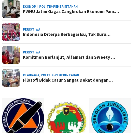
EKONOMI
,
POLITIK-PEMERINTAHAN
PWNU Jatim Gagas Cangkrukan Ekonomi Panc…
PERISTIWA
Indonesia Diterpa Berbagai Isu, Tak Suru…
PERISTIWA
Komitmen Berlanjut, Alfamart dan Sweety …
OLAHRAGA
,
POLITIK-PEMERINTAHAN
Filosofi Bidak Catur Sangat Dekat dengan…