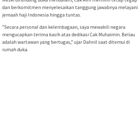
dan berkomitmen menyelesaikan tanggung jawabnya melayani
jemaah haji Indonesia hingga tuntas.
​”Secara personal dan kelembagaan, saya mewakili negara
mengucapkan terima kasih atas dedikasi Cak Muhaimin. Beliau
adalah wartawan yang bertugas,” ujar Dahnil saat ditemui di
rumah duka.