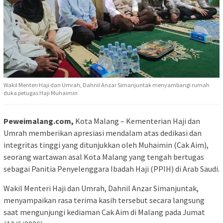
Wakil Menteri Haji dan Umrah, Dahnil Anzar Simanjuntak menyambangi rumah
duka petugas Haji Muhaimin
Peweimalang.com,
​Kota Malang – Kementerian Haji dan
Umrah memberikan apresiasi mendalam atas dedikasi dan
integritas tinggi yang ditunjukkan oleh Muhaimin (Cak Aim),
seorang wartawan asal Kota Malang yang tengah bertugas
sebagai Panitia Penyelenggara Ibadah Haji (PPIH) di Arab Saudi.
​Wakil Menteri Haji dan Umrah, Dahnil Anzar Simanjuntak,
menyampaikan rasa terima kasih tersebut secara langsung
saat mengunjungi kediaman Cak Aim di Malang pada Jumat