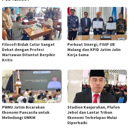
Filosofi Bidak Catur Sangat
Perkuat Sinergi, FISIP UB
Dekat dengan Profesi
Malang dan KPID Jatim Jalin
Wartawan Dituntut Berpikir
Kerja Sama
Kritis
PWNU Jatim Bicarakan
Stadion Kanjuruhan, Plafon
Ekonomi Pancasila untuk
Jebol dan Lantai Tribun
Melindungi UMKM
Ekonomi Terkelupas Mulai
Diperbaiki