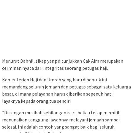
​Menurut Dahnil, sikap yang ditunjukkan Cak Aim merupakan
cerminan nyata dari integritas seorang petugas haji.
Kementerian Haji dan Umrah yang baru dibentuk ini
memandang seluruh jemaah dan petugas sebagai satu keluarga
besar, di mana pelayanan harus diberikan sepenuh hati
layaknya kepada orang tua sendiri.
​”Di tengah musibah kehilangan istri, beliau tetap memilih
menunaikan tanggung jawabnya melayani jemaah sampai
selesai. Ini adalah contoh yang sangat baik bagi seluruh