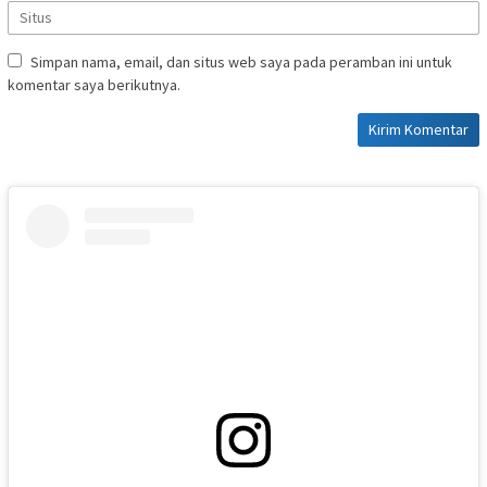
Simpan nama, email, dan situs web saya pada peramban ini untuk
komentar saya berikutnya.