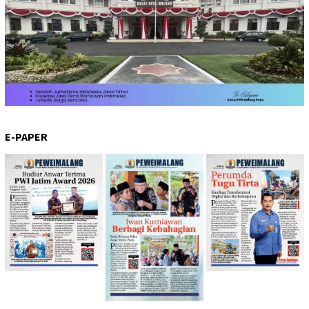
E-PAPER