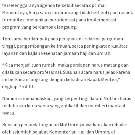
terselenggaranya agenda tersebut secara optimal.
Menurutnya, kerja sama ini dirancang tidak berhenti pada aspek
formalitas, melainkan berorientasi pada implementasi
program yang berdampak langsung.
Terutama berdampak pada penguatan tridarma perguruan
tinggi, pengembangan keilmuan, serta peningkatan kualitas
layanan dan kajian kesehatan jamaah haji dan umrah.
“Kita menjadi tuan rumah, maka persiapan harus matang dan
dilakukan secara profesional. Susunan acara harus jelas karena
ini berkaitan langsung dengan kehadiran Bapak Menteri,”
ungkap Prof Ilfi.
Namun ia menandaskan, yang terpenting, dalam MoU ini harus
melahirkan kerja sama yang aplikatif dan memberi manfaat
nyata.
Rencana penandatanganan MoU ini dijadwalkan akan dihadiri
oleh sejumlah pejabat Kementerian Haji dan Umrah, di