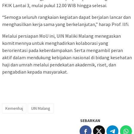
FKIK Lantai 3, mulai pukul 12.00 WIB hingga selesai.
“Semoga seluruh rangkaian kegiatan dapat berjalan lancar dan
menghasilkan kerja sama yang berkelanjutan,” harap Prof. Ilfi.
Melalui persiapan MoU ini, UIN Maliki Malang menegaskan
komitmennya untuk menghadirkan kolaborasi yang
berorientasi pada keberdampakan. Serta mengambil peran
aktif dalam mendukung kebijakan nasional di bidang kesehatan
haji dan umrah melalui pendekatan akademik, riset, dan
pengabdian kepada masyarakat.
Kemenhaj
UIN Malang
SEBARKAN