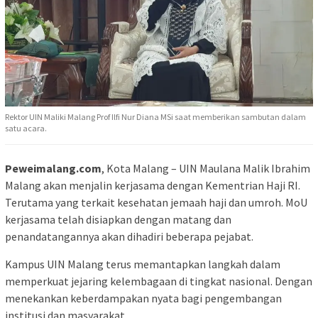
Rektor UIN Maliki Malang Prof Ilfi Nur Diana MSi saat memberikan sambutan dalam
satu acara.
Peweimalang.com
, Kota Malang – UIN Maulana Malik Ibrahim
Malang akan menjalin kerjasama dengan Kementrian Haji RI.
Terutama yang terkait kesehatan jemaah haji dan umroh. MoU
kerjasama telah disiapkan dengan matang dan
penandatangannya akan dihadiri beberapa pejabat.
Kampus UIN Malang terus memantapkan langkah dalam
memperkuat jejaring kelembagaan di tingkat nasional. Dengan
menekankan keberdampakan nyata bagi pengembangan
institusi dan masyarakat.