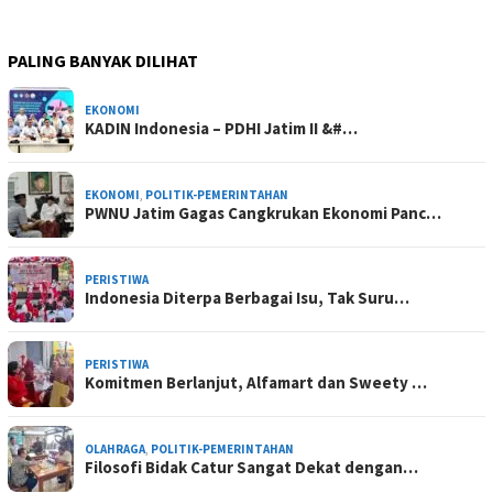
PALING BANYAK DILIHAT
EKONOMI
KADIN Indonesia – PDHI Jatim II &#…
EKONOMI
,
POLITIK-PEMERINTAHAN
PWNU Jatim Gagas Cangkrukan Ekonomi Panc…
PERISTIWA
Indonesia Diterpa Berbagai Isu, Tak Suru…
PERISTIWA
Komitmen Berlanjut, Alfamart dan Sweety …
OLAHRAGA
,
POLITIK-PEMERINTAHAN
Filosofi Bidak Catur Sangat Dekat dengan…