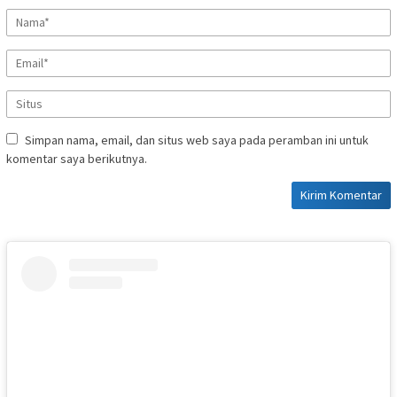
Simpan nama, email, dan situs web saya pada peramban ini untuk
komentar saya berikutnya.