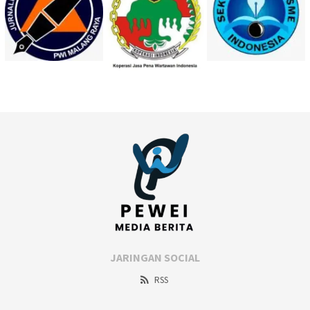
JARINGAN SOCIAL
RSS