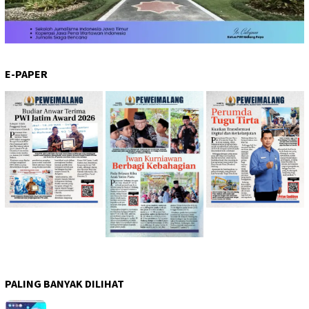
E-PAPER
PALING BANYAK DILIHAT