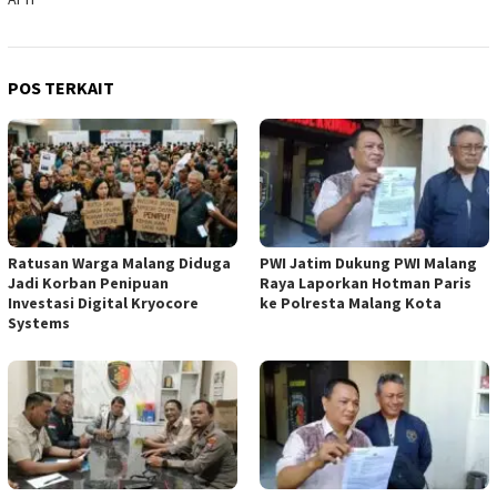
POS TERKAIT
Ratusan Warga Malang Diduga
PWI Jatim Dukung PWI Malang
Jadi Korban Penipuan
Raya Laporkan Hotman Paris
Investasi Digital Kryocore
ke Polresta Malang Kota
Systems