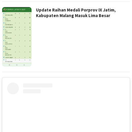
Update Raihan Medali Porprov IX Jatim,
Kabupaten Malang Masuk Lima Besar