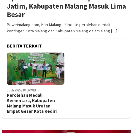
Jatim, Kabupaten Malang Masuk Lima
Besar
Peweimalang.com, Kab Malang – Update perolehan medali
kontingen Kota Malang dan Kabupaten Malang dalam ajang […]
BERITA TERKAIT
3 Juli 2025 / 18:06 WIB
Perolehan Medali
Sementara, Kabupaten
Malang Masuk Urutan
Empat Geser Kota Kediri