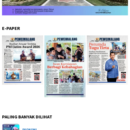
E-PAPER
PALING BANYAK DILIHAT
EKONOMI