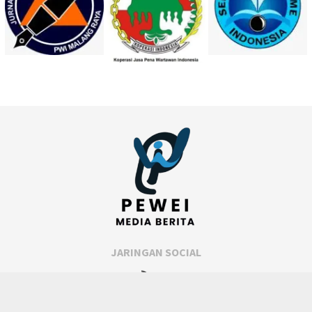
JARINGAN SOCIAL
RSS