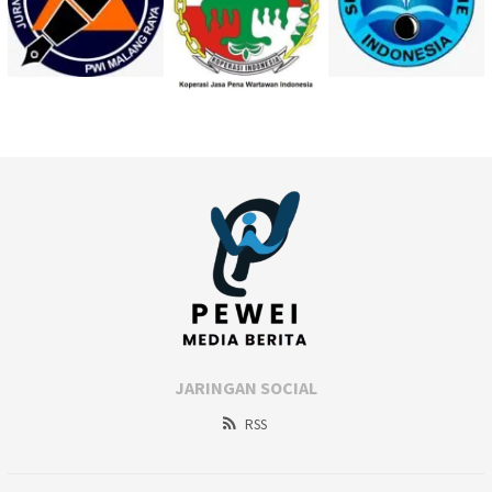
JARINGAN SOCIAL
RSS