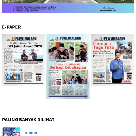
E-PAPER
PALING BANYAK DILIHAT
EKONOMI