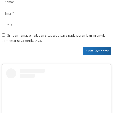
Simpan nama, email, dan situs web saya pada peramban ini untuk
komentar saya berikutnya.