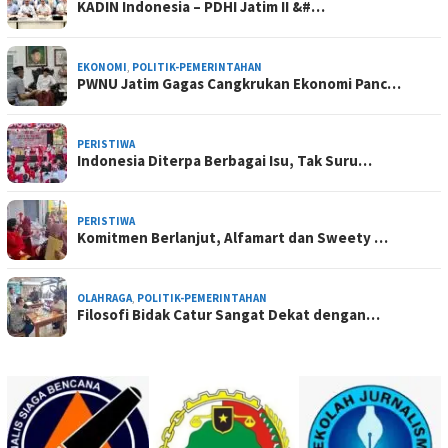
KADIN Indonesia – PDHI Jatim II &#…
EKONOMI
,
POLITIK-PEMERINTAHAN
PWNU Jatim Gagas Cangkrukan Ekonomi Panc…
PERISTIWA
Indonesia Diterpa Berbagai Isu, Tak Suru…
PERISTIWA
Komitmen Berlanjut, Alfamart dan Sweety …
OLAHRAGA
,
POLITIK-PEMERINTAHAN
Filosofi Bidak Catur Sangat Dekat dengan…