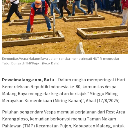
Komunitas Vespa Malang Raya dalam rangka memperingati HUT RI menggelar
Tabur Bunga di TMP Pujon. (Foto: Dafa)
Peweimalang.com, Batu
– Dalam rangka memperingati Hari
Kemerdekaan Republik Indonesia ke-80, komunitas Vespa
Malang Raya menggelar kegiatan bertajuk “Minggu Riding
Merayakan Kemerdekaan (Miring Kanan)”, Ahad (17/8/2025).
Puluhan pengendara Vespa memulai perjalanan dari Rest Area
Karangploso, kemudian berkonvoi menuju Taman Makam
Pahlawan (TMP) Kecamatan Pujon, Kabupaten Malang, untuk