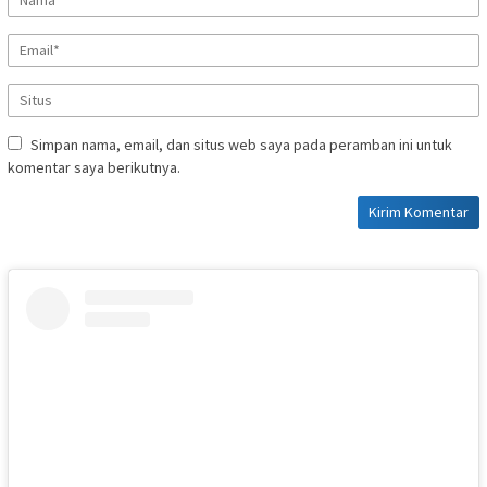
Simpan nama, email, dan situs web saya pada peramban ini untuk
komentar saya berikutnya.