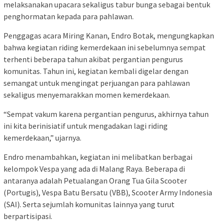
melaksanakan upacara sekaligus tabur bunga sebagai bentuk
penghormatan kepada para pahlawan.
Penggagas acara Miring Kanan, Endro Botak, mengungkapkan
bahwa kegiatan riding kemerdekaan ini sebelumnya sempat
terhenti beberapa tahun akibat pergantian pengurus
komunitas. Tahun ini, kegiatan kembali digelar dengan
semangat untuk mengingat perjuangan para pahlawan
sekaligus menyemarakkan momen kemerdekaan.
“Sempat vakum karena pergantian pengurus, akhirnya tahun
ini kita berinisiatif untuk mengadakan lagi riding
kemerdekaan,” ujarnya.
Endro menambahkan, kegiatan ini melibatkan berbagai
kelompok Vespa yang ada di Malang Raya. Beberapa di
antaranya adalah Petualangan Orang Tua Gila Scooter
(Portugis), Vespa Batu Bersatu (VBB), Scooter Army Indonesia
(SAI). Serta sejumlah komunitas lainnya yang turut
berpartisipasi.