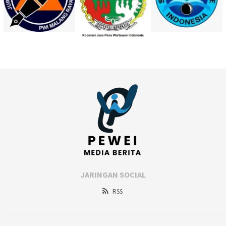
JARINGAN SOCIAL
RSS