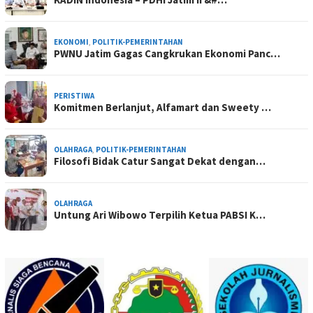
EKONOMI
,
POLITIK-PEMERINTAHAN
PWNU Jatim Gagas Cangkrukan Ekonomi Panc…
PERISTIWA
Komitmen Berlanjut, Alfamart dan Sweety …
OLAHRAGA
,
POLITIK-PEMERINTAHAN
Filosofi Bidak Catur Sangat Dekat dengan…
OLAHRAGA
Untung Ari Wibowo Terpilih Ketua PABSI K…