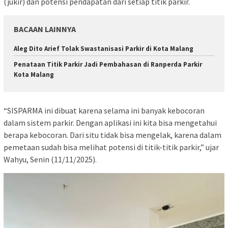
(jukir) dan potensi pendapatan dari setiap titik parkir.
BACAAN LAINNYA
Aleg Dito Arief Tolak Swastanisasi Parkir di Kota Malang
Penataan Titik Parkir Jadi Pembahasan di Ranperda Parkir
Kota Malang
“SISPARMA ini dibuat karena selama ini banyak kebocoran
dalam sistem parkir. Dengan aplikasi ini kita bisa mengetahui
berapa kebocoran. Dari situ tidak bisa mengelak, karena dalam
pemetaan sudah bisa melihat potensi di titik-titik parkir,” ujar
Wahyu, Senin (11/11/2025).