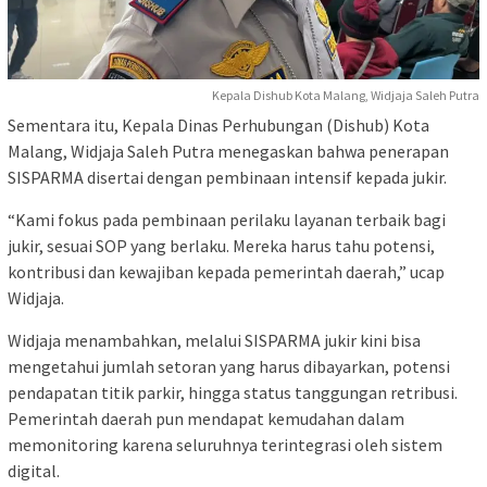
Kepala Dishub Kota Malang, Widjaja Saleh Putra
Sementara itu, Kepala Dinas Perhubungan (Dishub) Kota
Malang, Widjaja Saleh Putra menegaskan bahwa penerapan
SISPARMA disertai dengan pembinaan intensif kepada jukir.
“Kami fokus pada pembinaan perilaku layanan terbaik bagi
jukir, sesuai SOP yang berlaku. Mereka harus tahu potensi,
kontribusi dan kewajiban kepada pemerintah daerah,” ucap
Widjaja.
Widjaja menambahkan, melalui SISPARMA jukir kini bisa
mengetahui jumlah setoran yang harus dibayarkan, potensi
pendapatan titik parkir, hingga status tanggungan retribusi.
Pemerintah daerah pun mendapat kemudahan dalam
memonitoring karena seluruhnya terintegrasi oleh sistem
digital.