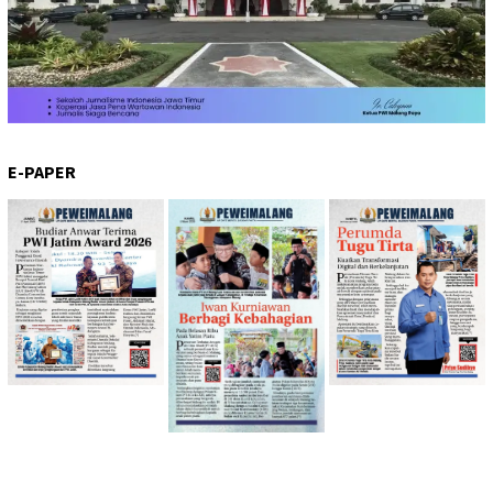
E-PAPER