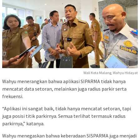
Wali Kota Malang, Wahyu Hidayat
Wahyu menerangkan bahwa aplikasi SIPARMA tidak hanya
mencatat data setoran, melainkan juga radius parkir serta
frekuensi.
“Aplikasi ini sangat baik, tidak hanya mencatat setoran, tapi
juga posisi titik parkirnya. Semua terlihat termasuk radius
parkirnya,” katanya.
Wahyu menegaskan bahwa keberadaan SISPARMA juga menjadi