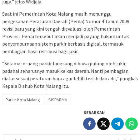
juga,” jelas Widjaja.
Saat ini Pemerintah Kota Malang masih menunggu
pengesahan Peraturan Daerah (Perda) Nomor 4 Tahun 2009
revisi baru yang kini tengah dievaluasi oleh Pemerintah
Provinsi. Perda tersebut akan menjadi payung hukum untuk
penyempurnaan sistem parkir berbasis digital, termasuk
pembagian hasil retribusi bagi jukir.
“Selama ini uang parkir langsung dibawa pulang oleh jukir,
padahal seharusnya masuk ke kas daerah. Nanti pembagian
diatur sesuai peraturan baru agar lebih tertib dan adil,” pungkas
Kepala Dishub Kota Malang itu.
Parkir Kota Malang
SISPARMA
SEBARKAN