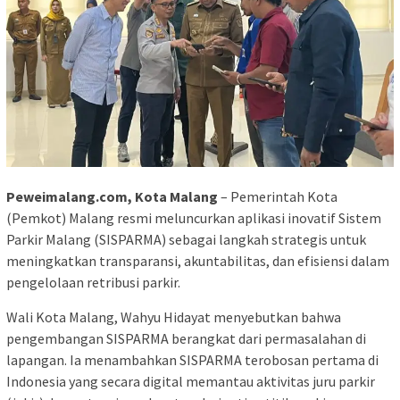
Peweimalang.com, Kota Malang
– Pemerintah Kota
(Pemkot) Malang resmi meluncurkan aplikasi inovatif Sistem
Parkir Malang (SISPARMA) sebagai langkah strategis untuk
meningkatkan transparansi, akuntabilitas, dan efisiensi dalam
pengelolaan retribusi parkir.
Wali Kota Malang, Wahyu Hidayat menyebutkan bahwa
pengembangan SISPARMA berangkat dari permasalahan di
lapangan. Ia menambahkan SISPARMA terobosan pertama di
Indonesia yang secara digital memantau aktivitas juru parkir