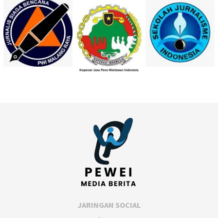
JARINGAN SOCIAL