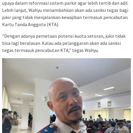
upaya dalam reformasi sistem parkir agar lebih tertib dan adil.
Lebih lanjut, Wahyu menambahkan akan ada sanksi tegas bagi
jukir yang tidak menjalankan kewajiban termasuk pencabutan
Kartu Tanda Anggota (KTA).
“Dengan adanya pemetaan potensi kuota setoran, jukir tidak
bisa lagi beralasan. Kalau ada pelanggaran akan ada sanksi
tegas termasuk pencabutan KTA,” tegas Wahyu.