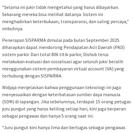
“Selama ini jukir tidak mengetahui yang harus dibayarkan.
Sekarang mereka bisa melihat datanya. Sistem ini
menghadirkan keterbukaan, transparansi, dan saling percaya,”
imbuhnya.
Penerapan SISPARMA dimulai pada bulan September 2025
diharapkan dapat mendorong Pendapatan Asli Daerah (PAD)
sistem parkir. Dari total 806 titik parkir, Dishub terus
melakukan evaluasi dan sosialisasi agar seluruh jukir beralih
menggunakan sistem pembayaran virtual account (VA) yang
terhubung dengan SISPARMA.
Widjaja menjelaskan bahwa penggunaan teknologi ini juga
menyesuaikan dengan keterbatasan sumber daya manusia
(SDM) di lapangan. Jika sebelumnya, terdapat 15 orang petugas
juru pungut yang harus keliling setiap hari, kini juga berperan
sebagai pengawas dan hanya 5 orang saat ini.
“Juru pungut kini hanya lima dan bertugas sebagai pengawas