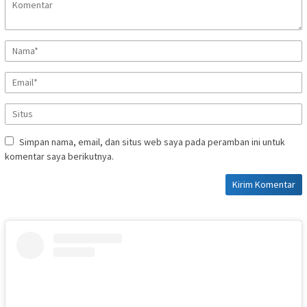
Simpan nama, email, dan situs web saya pada peramban ini untuk
komentar saya berikutnya.