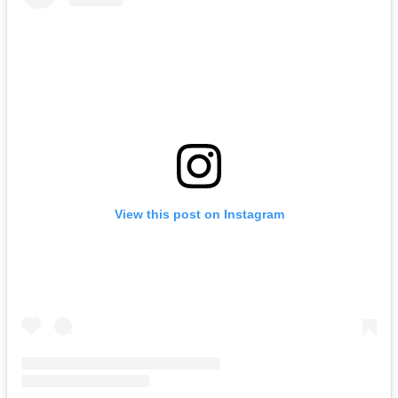
View this post on Instagram