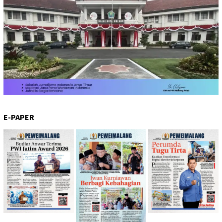
E-PAPER