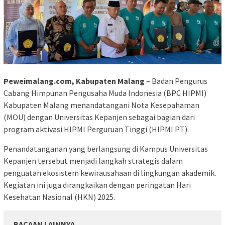
Peweimalang.com, Kabupaten Malang
– Badan Pengurus
Cabang Himpunan Pengusaha Muda Indonesia (BPC HIPMI)
Kabupaten Malang menandatangani Nota Kesepahaman
(MOU) dengan Universitas Kepanjen sebagai bagian dari
program aktivasi HIPMI Perguruan Tinggi (HIPMI PT).
Penandatanganan yang berlangsung di Kampus Universitas
Kepanjen tersebut menjadi langkah strategis dalam
penguatan ekosistem kewirausahaan di lingkungan akademik.
Kegiatan ini juga dirangkaikan dengan peringatan Hari
Kesehatan Nasional (HKN) 2025.
BACAAN LAINNYA