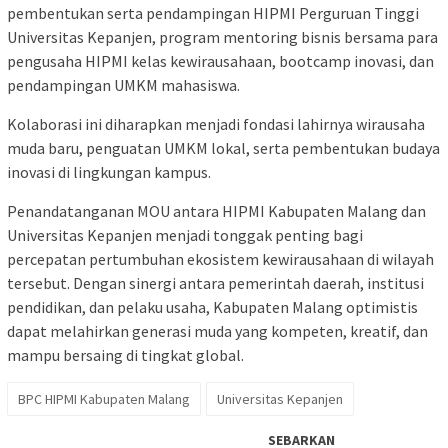
pembentukan serta pendampingan HIPMI Perguruan Tinggi
Universitas Kepanjen, program mentoring bisnis bersama para
pengusaha HIPMI kelas kewirausahaan, bootcamp inovasi, dan
pendampingan UMKM mahasiswa.
Kolaborasi ini diharapkan menjadi fondasi lahirnya wirausaha
muda baru, penguatan UMKM lokal, serta pembentukan budaya
inovasi di lingkungan kampus.
Penandatanganan MOU antara HIPMI Kabupaten Malang dan
Universitas Kepanjen menjadi tonggak penting bagi
percepatan pertumbuhan ekosistem kewirausahaan di wilayah
tersebut. Dengan sinergi antara pemerintah daerah, institusi
pendidikan, dan pelaku usaha, Kabupaten Malang optimistis
dapat melahirkan generasi muda yang kompeten, kreatif, dan
mampu bersaing di tingkat global.
BPC HIPMI Kabupaten Malang
Universitas Kepanjen
SEBARKAN