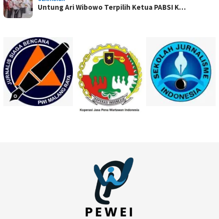
Untung Ari Wibowo Terpilih Ketua PABSI K…