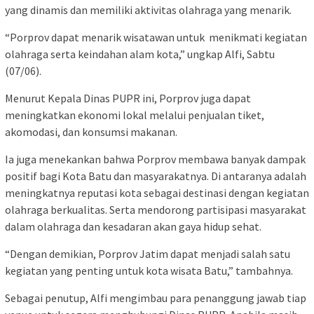
yang dinamis dan memiliki aktivitas olahraga yang menarik.
“Porprov dapat menarik wisatawan untuk menikmati kegiatan
olahraga serta keindahan alam kota,” ungkap Alfi, Sabtu
(07/06).
Menurut Kepala Dinas PUPR ini, Porprov juga dapat
meningkatkan ekonomi lokal melalui penjualan tiket,
akomodasi, dan konsumsi makanan.
Ia juga menekankan bahwa Porprov membawa banyak dampak
positif bagi Kota Batu dan masyarakatnya. Di antaranya adalah
meningkatnya reputasi kota sebagai destinasi dengan kegiatan
olahraga berkualitas. Serta mendorong partisipasi masyarakat
dalam olahraga dan kesadaran akan gaya hidup sehat.
“Dengan demikian, Porprov Jatim dapat menjadi salah satu
kegiatan yang penting untuk kota wisata Batu,” tambahnya.
Sebagai penutup, Alfi mengimbau para penanggung jawab tiap