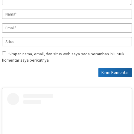
Simpan nama, email, dan situs web saya pada peramban ini untuk
komentar saya berikutnya.