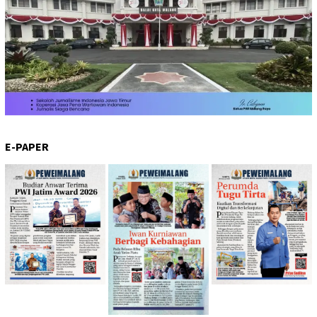
E-PAPER