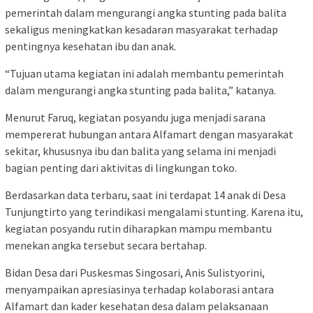
pemerintah dalam mengurangi angka stunting pada balita
sekaligus meningkatkan kesadaran masyarakat terhadap
pentingnya kesehatan ibu dan anak.
“Tujuan utama kegiatan ini adalah membantu pemerintah
dalam mengurangi angka stunting pada balita,” katanya.
Menurut Faruq, kegiatan posyandu juga menjadi sarana
mempererat hubungan antara Alfamart dengan masyarakat
sekitar, khususnya ibu dan balita yang selama ini menjadi
bagian penting dari aktivitas di lingkungan toko.
Berdasarkan data terbaru, saat ini terdapat 14 anak di Desa
Tunjungtirto yang terindikasi mengalami stunting. Karena itu,
kegiatan posyandu rutin diharapkan mampu membantu
menekan angka tersebut secara bertahap.
Bidan Desa dari Puskesmas Singosari, Anis Sulistyorini,
menyampaikan apresiasinya terhadap kolaborasi antara
Alfamart dan kader kesehatan desa dalam pelaksanaan