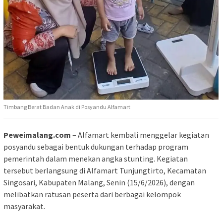
Timbang Berat Badan Anak di Posyandu Alfamart
Peweimalang.com
– Alfamart kembali menggelar kegiatan
posyandu sebagai bentuk dukungan terhadap program
pemerintah dalam menekan angka stunting. Kegiatan
tersebut berlangsung di Alfamart Tunjungtirto, Kecamatan
Singosari, Kabupaten Malang, Senin (15/6/2026), dengan
melibatkan ratusan peserta dari berbagai kelompok
masyarakat.