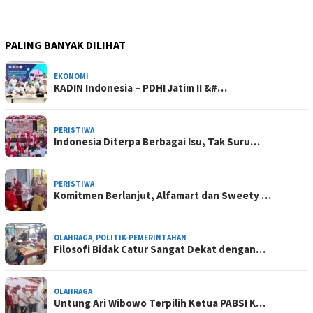
PALING BANYAK DILIHAT
EKONOMI
KADIN Indonesia – PDHI Jatim II &#…
PERISTIWA
Indonesia Diterpa Berbagai Isu, Tak Suru…
PERISTIWA
Komitmen Berlanjut, Alfamart dan Sweety …
OLAHRAGA
,
POLITIK-PEMERINTAHAN
Filosofi Bidak Catur Sangat Dekat dengan…
OLAHRAGA
Untung Ari Wibowo Terpilih Ketua PABSI K…