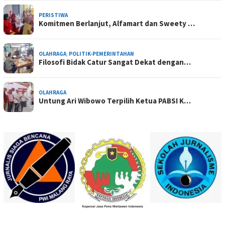
PERISTIWA
Komitmen Berlanjut, Alfamart dan Sweety …
OLAHRAGA
,
POLITIK-PEMERINTAHAN
Filosofi Bidak Catur Sangat Dekat dengan…
OLAHRAGA
Untung Ari Wibowo Terpilih Ketua PABSI K…