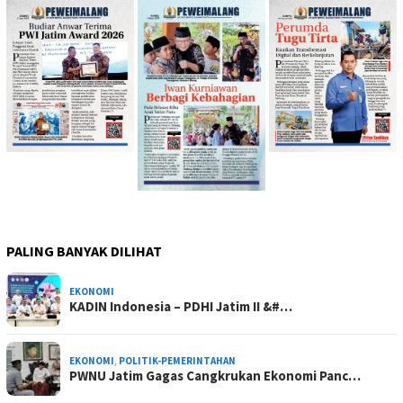
PALING BANYAK DILIHAT
EKONOMI
KADIN Indonesia – PDHI Jatim II &#…
EKONOMI
,
POLITIK-PEMERINTAHAN
PWNU Jatim Gagas Cangkrukan Ekonomi Panc…