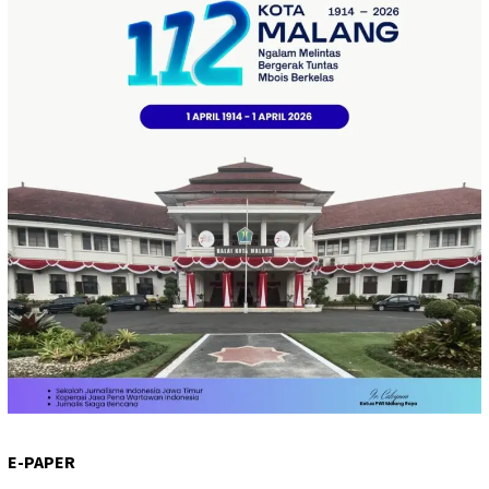
E-PAPER