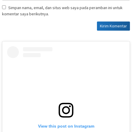
Simpan nama, email, dan situs web saya pada peramban ini untuk
komentar saya berikutnya.
View this post on Instagram