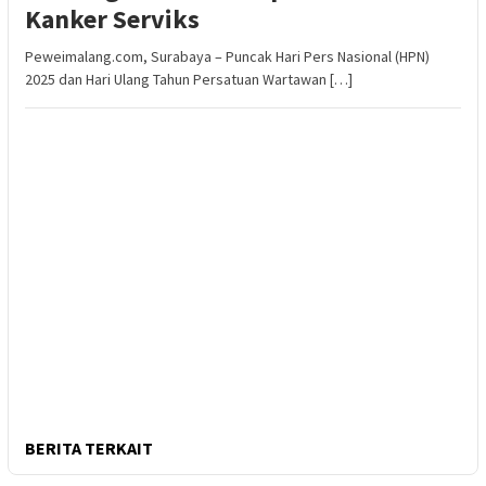
Kanker Serviks
Peweimalang.com, Surabaya – Puncak Hari Pers Nasional (HPN)
2025 dan Hari Ulang Tahun Persatuan Wartawan […]
BERITA TERKAIT