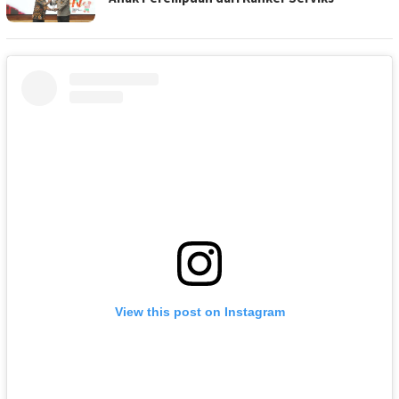
View this post on Instagram