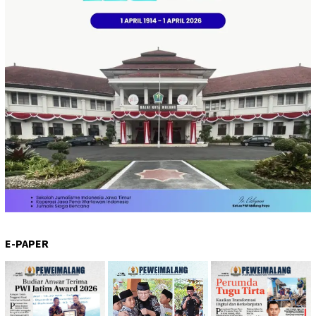
E-PAPER