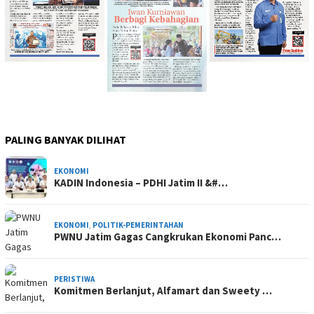
PALING BANYAK DILIHAT
EKONOMI
KADIN Indonesia – PDHI Jatim II &#…
EKONOMI
,
POLITIK-PEMERINTAHAN
PWNU Jatim Gagas Cangkrukan Ekonomi Panc…
PERISTIWA
Komitmen Berlanjut, Alfamart dan Sweety …