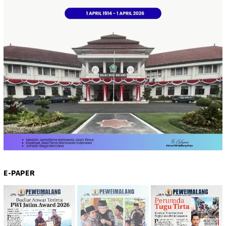
E-PAPER