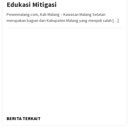
Edukasi Mitigasi
Peweimalang.com, Kab Malang – Kawasan Malang Selatan
merupakan bagian dari Kabupaten Malang yang menjadi salah […]
BERITA TERKAIT