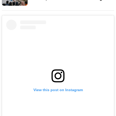
View this post on Instagram