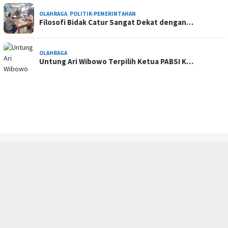
OLAHRAGA
,
POLITIK-PEMERINTAHAN
Filosofi Bidak Catur Sangat Dekat dengan…
OLAHRAGA
Untung Ari Wibowo Terpilih Ketua PABSI K…