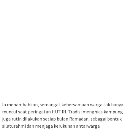
Ia menambahkan, semangat kebersamaan warga tak hanya
muncul saat peringatan HUT RI. Tradisi menghias kampung
juga rutin dilakukan setiap bulan Ramadan, sebagai bentuk
silaturahmi dan menjaga kerukunan antarwarga.