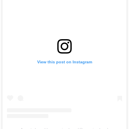
View this post on Instagram