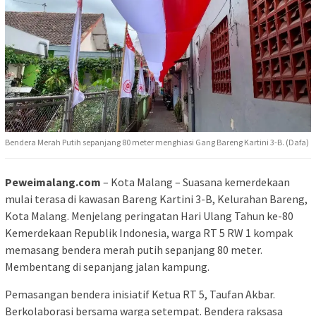
Bendera Merah Putih sepanjang 80 meter menghiasi Gang Bareng Kartini 3-B. (Dafa)
Peweimalang.com
– Kota Malang – Suasana kemerdekaan
mulai terasa di kawasan Bareng Kartini 3-B, Kelurahan Bareng,
Kota Malang. Menjelang peringatan Hari Ulang Tahun ke-80
Kemerdekaan Republik Indonesia, warga RT 5 RW 1 kompak
memasang bendera merah putih sepanjang 80 meter.
Membentang di sepanjang jalan kampung.
Pemasangan bendera inisiatif Ketua RT 5, Taufan Akbar.
Berkolaborasi bersama warga setempat. Bendera raksasa