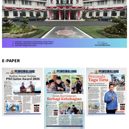
E-PAPER