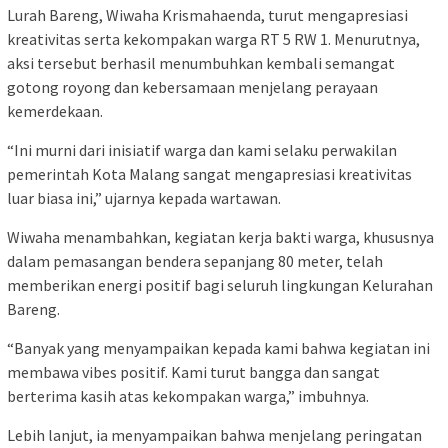
Lurah Bareng, Wiwaha Krismahaenda, turut mengapresiasi
kreativitas serta kekompakan warga RT 5 RW 1. Menurutnya,
aksi tersebut berhasil menumbuhkan kembali semangat
gotong royong dan kebersamaan menjelang perayaan
kemerdekaan.
“Ini murni dari inisiatif warga dan kami selaku perwakilan
pemerintah Kota Malang sangat mengapresiasi kreativitas
luar biasa ini,” ujarnya kepada wartawan.
Wiwaha menambahkan, kegiatan kerja bakti warga, khususnya
dalam pemasangan bendera sepanjang 80 meter, telah
memberikan energi positif bagi seluruh lingkungan Kelurahan
Bareng.
“Banyak yang menyampaikan kepada kami bahwa kegiatan ini
membawa vibes positif. Kami turut bangga dan sangat
berterima kasih atas kekompakan warga,” imbuhnya.
Lebih lanjut, ia menyampaikan bahwa menjelang peringatan