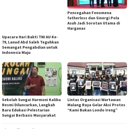
Pencegahan Fenomena
fatherless dan Sinergi Pola
Asuh Jadi Sorotan Utama di
Harganas
Upacara Hari Bakti TNI AU Ke-
79, Lanud Abd Saleh Teguhkan
Semangat Pengabdian untuk
Indonesia Maju
Sekolah Sungai Harmoni Kaliku
Lintas Organisasi Wartawan
Resmi Diluncurkan, Langkah
Malang Raya Gelar Aksi Protes
Baru Edukasi Pelestarian
“Kami Bukan Londo Ireng”
Sungai Berbasis Masyarakat