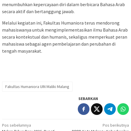
menumbuhkan kepercayaan diri dalam berbicara Bahasa Arab
secara aktif dan bertanggung jawab.
Melalui kegiatan ini, Fakultas Humaniora terus mendorong
mahasiswanya untuk mengimplementasikan ilmu Bahasa Arab
secara kontekstual dan humanis, sekaligus memperkuat peran
mahasiswa sebagai agen pembelajaran dan perubahan di
tengah masyarakat.
Fakultas Humaniora UIN Maliki Malang
SEBARKAN
Navigasi
Pos sebelumnya
Pos berikutnya