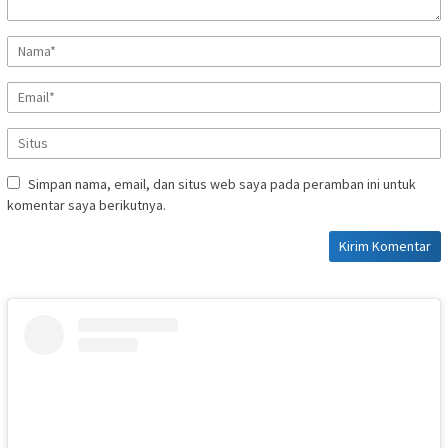
Simpan nama, email, dan situs web saya pada peramban ini untuk
komentar saya berikutnya.