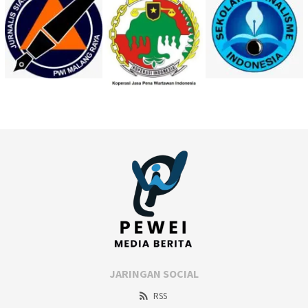
JARINGAN SOCIAL
RSS