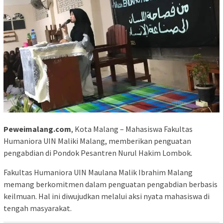
Peweimalang.com
, Kota Malang – Mahasiswa Fakultas
Humaniora UIN Maliki Malang, memberikan penguatan
pengabdian di Pondok Pesantren Nurul Hakim Lombok.
Fakultas Humaniora UIN Maulana Malik Ibrahim Malang
memang berkomitmen dalam penguatan pengabdian berbasis
keilmuan. Hal ini diwujudkan melalui aksi nyata mahasiswa di
tengah masyarakat.