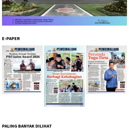
E-PAPER
PALING BANYAK DILIHAT