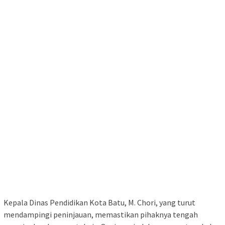
Kepala Dinas Pendidikan Kota Batu, M. Chori, yang turut
mendampingi peninjauan, memastikan pihaknya tengah