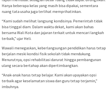
Hanya beberapa kelas yang masih bisa dipakai, sementara
ruang tata usaha juga terlihat memprihatinkan.
“Kami sudah melihat langsung kondisinya. Pemerintah tidak
bisa tinggal diam. Dalam waktu dekat, kami akan bahas
bersama Wali Kota dan jajaran terkait untuk mencari langkah
terbaik,” ujar Heli.
Wawali menegaskan, keberlangsungan pendidikan harus tetap
berjalan meski kondisi fisik sekolah tidak mendukung.
Menurutnya, opsi rehabilitasi darurat hingga pembangunan
ulang secara bertahap akan dipertimbangkan.
“Anak-anak harus tetap belajar. Kami akan upayakan opsi
terbaik agar keselamatan siswa dan guru tetap terjamin,”
imbuhnya.