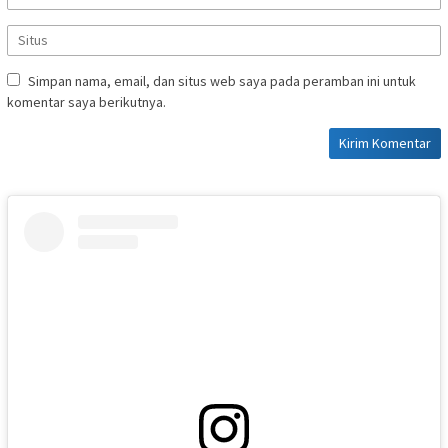
Simpan nama, email, dan situs web saya pada peramban ini untuk
komentar saya berikutnya.