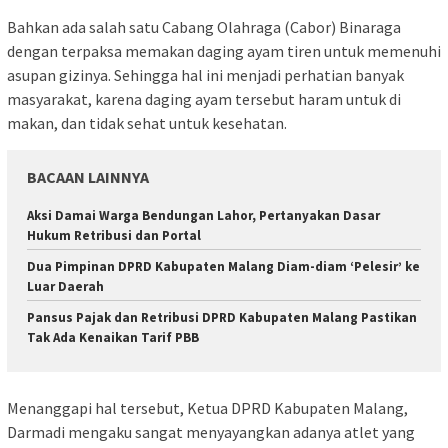
Bahkan ada salah satu Cabang Olahraga (Cabor) Binaraga
dengan terpaksa memakan daging ayam tiren untuk memenuhi
asupan gizinya. Sehingga hal ini menjadi perhatian banyak
masyarakat, karena daging ayam tersebut haram untuk di
makan, dan tidak sehat untuk kesehatan.
BACAAN LAINNYA
Aksi Damai Warga Bendungan Lahor, Pertanyakan Dasar
Hukum Retribusi dan Portal
Dua Pimpinan DPRD Kabupaten Malang Diam-diam ‘Pelesir’ ke
Luar Daerah
Pansus Pajak dan Retribusi DPRD Kabupaten Malang Pastikan
Tak Ada Kenaikan Tarif PBB
Menanggapi hal tersebut, Ketua DPRD Kabupaten Malang,
Darmadi mengaku sangat menyayangkan adanya atlet yang