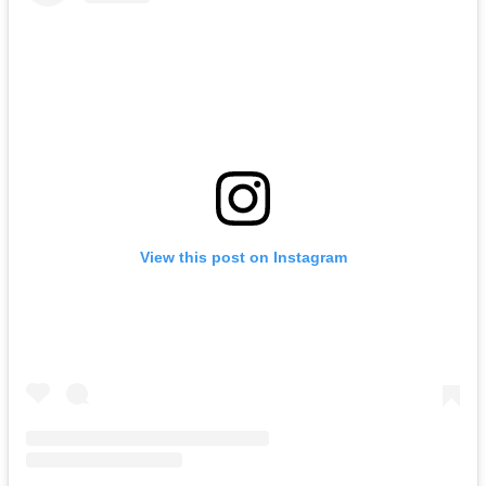
View this post on Instagram