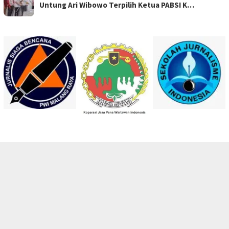
Untung Ari Wibowo Terpilih Ketua PABSI K…