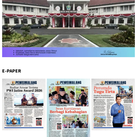
E-PAPER