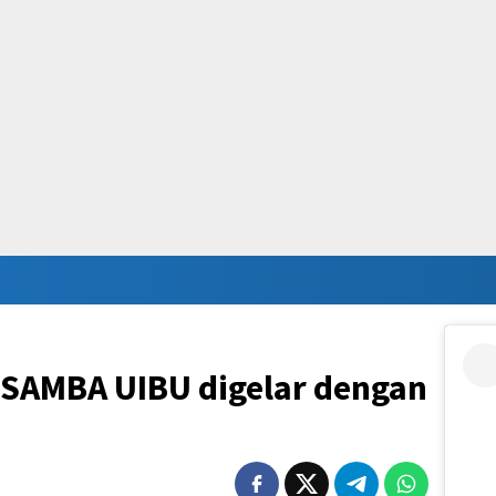
 SAMBA UIBU digelar dengan