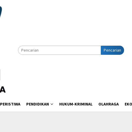
Pencarian
PERISTIWA
PENDIDIKAN
HUKUM-KRIMINAL
OLAHRAGA
EK