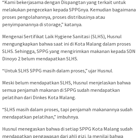
“Kami bekerjasama dengan Dispangtan yang terkait untuk
melakukan pengecekan kepada SPPGnya. Kemudian bagaimana
proses pengolahannya, proses distribusinya atau
penyimpanannya di storage,” katanya.
Mengenai Sertifikat Laik Hygiene Sanitasi (SLHS), Husnul
mengungkapkan bahwa saat ini di Kota Malang dalam proses
SLHS. Sehingga, SPPG yang mengirimkan makanan kepada SDN
Dinoyo 2 belum mendapatkan SLHS.
“Untuk SLHS SPPG masih dalam proses,” ujar Husnul.
Meski belum mendapatkan SLHS, Husnul menjelaskan bahwa
semua penjamah makanan di SPPG sudah mendapatkan
pelatihan dari Dinkes Kota Malang.
“SLHS masih dalam proses, tapi penjamah makanannya sudah
mendapatkan pelatihan,” imbuhnya.
Husnul menegaskan bahwa di setiap SPPG Kota Malang sudah
mendapatkan pengawasan dari ahli gizi. Ia menilai bahwa