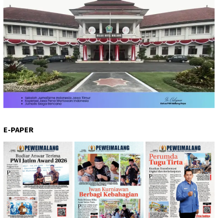
E-PAPER