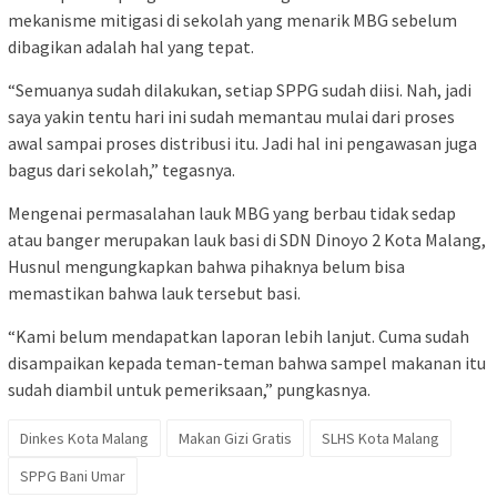
mekanisme mitigasi di sekolah yang menarik MBG sebelum
dibagikan adalah hal yang tepat.
“Semuanya sudah dilakukan, setiap SPPG sudah diisi. Nah, jadi
saya yakin tentu hari ini sudah memantau mulai dari proses
awal sampai proses distribusi itu. Jadi hal ini pengawasan juga
bagus dari sekolah,” tegasnya.
Mengenai permasalahan lauk MBG yang berbau tidak sedap
atau banger merupakan lauk basi di SDN Dinoyo 2 Kota Malang,
Husnul mengungkapkan bahwa pihaknya belum bisa
memastikan bahwa lauk tersebut basi.
“Kami belum mendapatkan laporan lebih lanjut. Cuma sudah
disampaikan kepada teman-teman bahwa sampel makanan itu
sudah diambil untuk pemeriksaan,” pungkasnya.
Dinkes Kota Malang
Makan Gizi Gratis
SLHS Kota Malang
SPPG Bani Umar