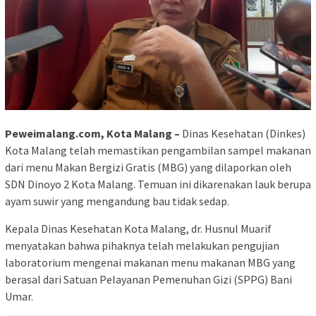
Peweimalang.com, Kota Malang –
Dinas Kesehatan (Dinkes)
Kota Malang telah memastikan pengambilan sampel makanan
dari menu Makan Bergizi Gratis (MBG) yang dilaporkan oleh
SDN Dinoyo 2 Kota Malang. Temuan ini dikarenakan lauk berupa
ayam suwir yang mengandung bau tidak sedap.
Kepala Dinas Kesehatan Kota Malang, dr. Husnul Muarif
menyatakan bahwa pihaknya telah melakukan pengujian
laboratorium mengenai makanan menu makanan MBG yang
berasal dari Satuan Pelayanan Pemenuhan Gizi (SPPG) Bani
Umar.