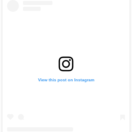
View this post on Instagram