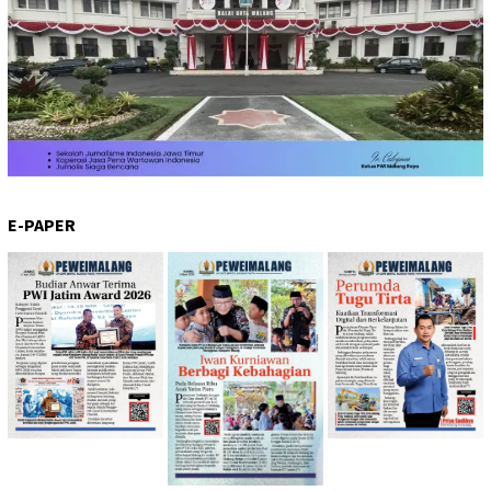
E-PAPER