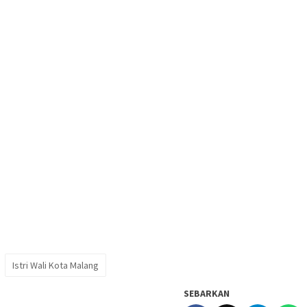
Istri Wali Kota Malang
SEBARKAN