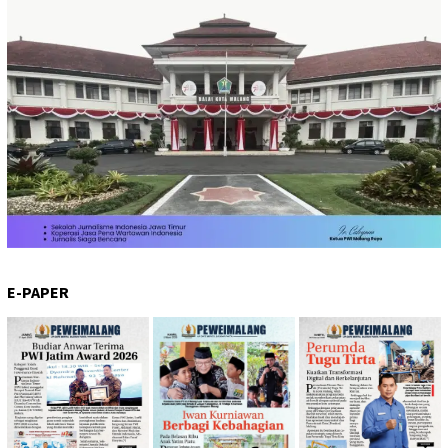
E-PAPER