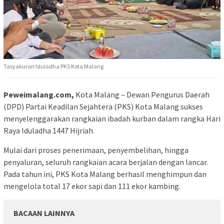
Tasyakuran Iduladha PKS Kota Malang
Peweimalang.com,
Kota Malang – Dewan Pengurus Daerah
(DPD) Partai Keadilan Sejahtera (PKS) Kota Malang sukses
menyelenggarakan rangkaian ibadah kurban dalam rangka Hari
Raya Iduladha 1447 Hijriah.
Mulai dari proses penerimaan, penyembelihan, hingga
penyaluran, seluruh rangkaian acara berjalan dengan lancar.
Pada tahun ini, PKS Kota Malang berhasil menghimpun dan
mengelola total 17 ekor sapi dan 111 ekor kambing.
BACAAN LAINNYA