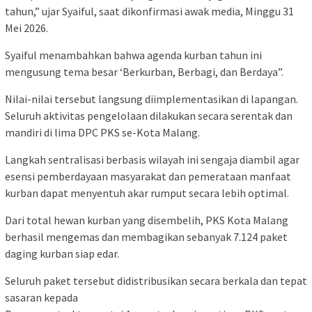
tahun,” ujar Syaiful, saat dikonfirmasi awak media, Minggu 31
Mei 2026.
​Syaiful menambahkan bahwa agenda kurban tahun ini
mengusung tema besar ‘Berkurban, Berbagi, dan Berdaya”.
Nilai-nilai tersebut langsung diimplementasikan di lapangan.
Seluruh aktivitas pengelolaan dilakukan secara serentak dan
mandiri di lima DPC PKS se-Kota Malang.
Langkah sentralisasi berbasis wilayah ini sengaja diambil agar
esensi pemberdayaan masyarakat dan pemerataan manfaat
kurban dapat menyentuh akar rumput secara lebih optimal.
​Dari total hewan kurban yang disembelih, PKS Kota Malang
berhasil mengemas dan membagikan sebanyak 7.124 paket
daging kurban siap edar.
Seluruh paket tersebut didistribusikan secara berkala dan tepat
sasaran kepada