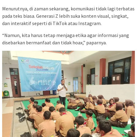
Menurutnya, di zaman sekarang, komunikasi tidak lagi terbatas
pada teks biasa. Generasi Z lebih suka konten visual, singkat,
dan interaktif seperti di TikTok atau Instagram.
“Namun, kita harus tetap menjaga etika agar informasi yang
disebarkan bermanfaat dan tidak hoax,” paparnya.