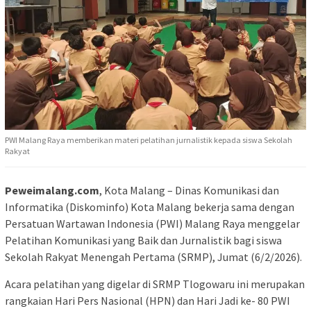
PWI Malang Raya memberikan materi pelatihan jurnalistik kepada siswa Sekolah
Rakyat
Peweimalang.com
, Kota Malang – Dinas Komunikasi dan
Informatika (Diskominfo) Kota Malang bekerja sama dengan
Persatuan Wartawan Indonesia (PWI) Malang Raya menggelar
Pelatihan Komunikasi yang Baik dan Jurnalistik bagi siswa
Sekolah Rakyat Menengah Pertama (SRMP), Jumat (6/2/2026).
Acara pelatihan yang digelar di SRMP Tlogowaru ini merupakan
rangkaian Hari Pers Nasional (HPN) dan Hari Jadi ke- 80 PWI