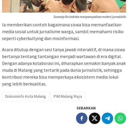
Sunavip Ra Indrata menyampaikan materi jurnalistik
Ia memberikan contoh bagaimana siswa bisa memanfaatkan
media sosial untuk jurnalisme warga, sambil memahami risiko
seperti cyberbullying dan misinformasi.
Acara ditutup dengan sesi tanya jawab interaktif, di mana siswa
bertanya tentang tantangan menjadi wartawan di era digital.
Dengan adanya kolaborasi ini, diharapkan semakin banyak anak
muda di Malang yang tertarik pada dunia jurnalistik, sehingga
kontribusi mereka bisa memperkaya ekosistem media lokal
yang lebih berkualitas.
Diskominfo Kota Malang
PWI Malang Raya
SEBARKAN