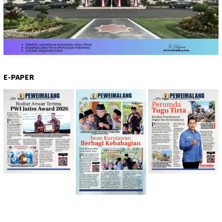
E-PAPER