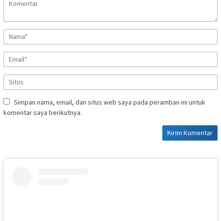
Simpan nama, email, dan situs web saya pada peramban ini untuk
komentar saya berikutnya.