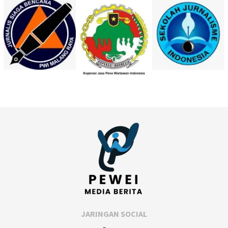
JARINGAN SOCIAL