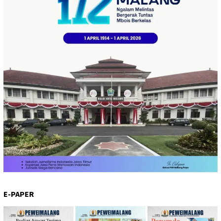
E-PAPER