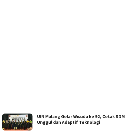
UIN Malang Gelar Wisuda ke 92, Cetak SDM
Unggul dan Adaptif Teknologi