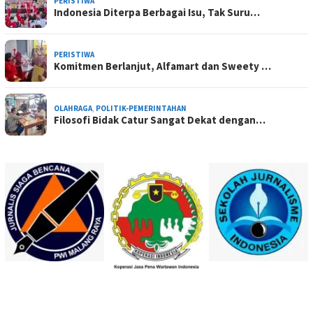
PERISTIWA
Indonesia Diterpa Berbagai Isu, Tak Suru…
PERISTIWA
Komitmen Berlanjut, Alfamart dan Sweety …
OLAHRAGA
,
POLITIK-PEMERINTAHAN
Filosofi Bidak Catur Sangat Dekat dengan…