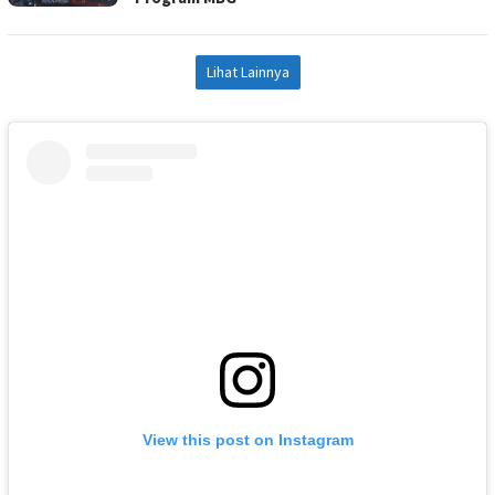
Lihat Lainnya
View this post on Instagram