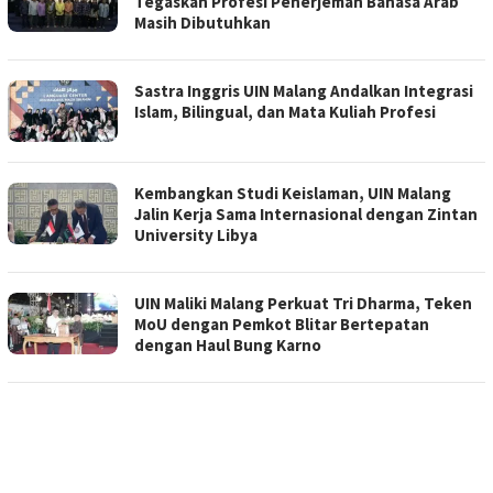
Tegaskan Profesi Penerjemah Bahasa Arab
Masih Dibutuhkan
Sastra Inggris UIN Malang Andalkan Integrasi
Islam, Bilingual, dan Mata Kuliah Profesi
Kembangkan Studi Keislaman, UIN Malang
Jalin Kerja Sama Internasional dengan Zintan
University Libya
UIN Maliki Malang Perkuat Tri Dharma, Teken
MoU dengan Pemkot Blitar Bertepatan
dengan Haul Bung Karno