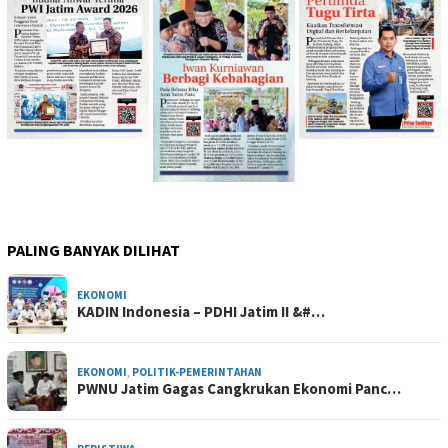
PALING BANYAK DILIHAT
EKONOMI
KADIN Indonesia – PDHI Jatim II &#…
EKONOMI
,
POLITIK-PEMERINTAHAN
PWNU Jatim Gagas Cangkrukan Ekonomi Panc…