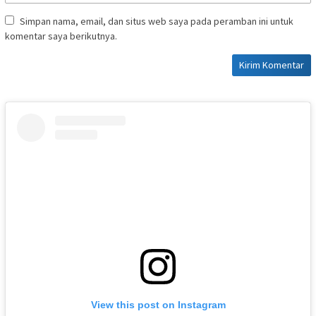
Simpan nama, email, dan situs web saya pada peramban ini untuk
komentar saya berikutnya.
View this post on Instagram