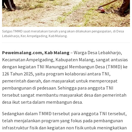
Satgas TMMD saat meratakan tanah yang akan dilakukan pengaspalan, di Desa
Lebakharjo, Kec Ampelgading, Kab Malang.
Peweimalang.com, Kab Malang
– Warga Desa Lebakharjo,
Kecamatan Ampelgading, Kabupaten Malang, sangat antusias
dengan kegiatan TNI Manunggal Membangun Desa (TMMD) ke
126 Tahun 2025, yaitu program kolaborasi antara TNI,
pemerintah daerah, dan masyarakat untuk mempercepat
pembangunan di pedesaan. Sehingga para anggota TNI
tersebut sangat membantu masyarakat desa dan pemerintah
desa ikut serta dalam membangun desa.
Sedangkan dalam TMMD tersebut para anggota TNI tersebut,
telah menjalankan program yang fokus pada pembangunan
infrastruktur fisik dan kegiatan non fisik untuk meningkatkan