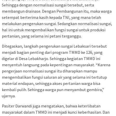
Sehingga dengan normalisasi sungai tersebut, serta
membangun drainase. Dengan Pembangunan itu, maka warga
setempat berterima kasih kepada TNI, yang mana telah
melakukan pengerukan sungai. Sedangkan normalisasi sungai,
hal ini untuk mengembalikan fungsi sungai untuk produksi
pertanian, yang selama ini petani terganggu.
‎Ditegaskan, langkah pengerukan sungai Lebaksari tersebut
menjadi bagian penting dari program TMMD ke 126, yang
digelar di Desa Lebakharjo. Sehingga kegiatan TMMD ini
menyentuh langsung pada kepentingan masyarakat. “Karena
pengerjaan normalisasi sungai itu diharapkan mampu
mengembalikan fungsi saluran air yang selama ini tertutup
material endapan, sehingga akses pertanian warga bisa
kembali pulih. Sehingga warga pun menyambut gembira,”
ujarnya.
Pasiter Darwandi juga mengatakan, bahwa keterlibatan
masyarakat dalam TMMD ini menjadi kunci keberhasilan. Dan