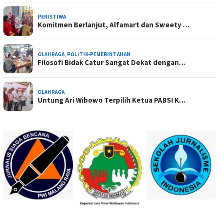
PERISTIWA
Komitmen Berlanjut, Alfamart dan Sweety …
OLAHRAGA
,
POLITIK-PEMERINTAHAN
Filosofi Bidak Catur Sangat Dekat dengan…
OLAHRAGA
Untung Ari Wibowo Terpilih Ketua PABSI K…