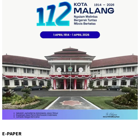
E-PAPER