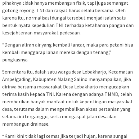
pihaknya tidak hanya membangun fisik, tapi juga semangat
gotong royong. TNI dan rakyat harus selalu bersama. Oleh
karena itu, normalisasi dungai tersebut menjadi salah satu
bentuk nyata kepedulian TNI terhadap ketahanan pangan dan
kesejahteraan masyarakat pedesaan.
“Dengan aliran air yang kembali lancar, maka para petani bisa
kembali menggarap lahan mereka dengan tenang,”
pungkasnya.
Sementara itu, dalah satu warga desa Lebakharjo, Kecamatan
Ampelgading, Kabupaten Malang Salino menyampaikan, jika
dirinya bersama masyarakat Desa Lebakharjo mengucapkan
terima kasih kepada TNI. Karena dengan adanya TMMD, telah
memberikan banyak manfaat untuk kepentingan masyarakat
desa, terutama dalam mengembalikan akses pertanian yang
selama ini terganggu, serta mengaspal jalan desa dan
membangun drainase.
“Kami kini tidak lagi cemas jika terjadi hujan, karena sungai