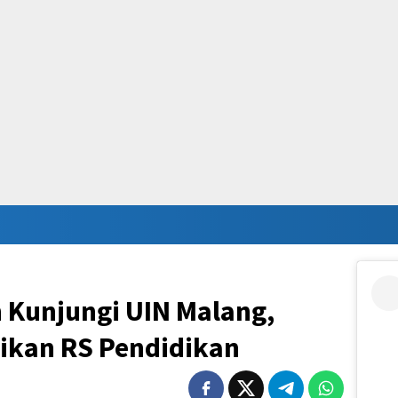
Kunjungi UIN Malang,
rikan RS Pendidikan