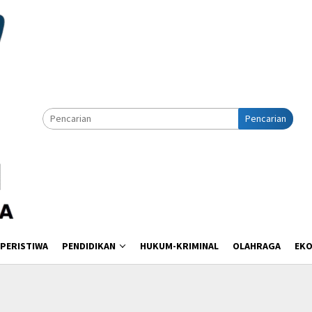
Pencarian
PERISTIWA
PENDIDIKAN
HUKUM-KRIMINAL
OLAHRAGA
EK