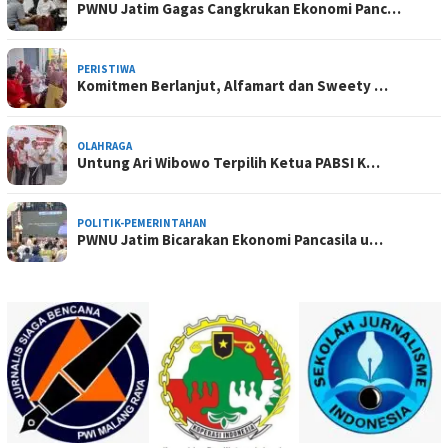
PWNU Jatim Gagas Cangkrukan Ekonomi Panc…
PERISTIWA
Komitmen Berlanjut, Alfamart dan Sweety …
OLAHRAGA
Untung Ari Wibowo Terpilih Ketua PABSI K…
POLITIK-PEMERINTAHAN
PWNU Jatim Bicarakan Ekonomi Pancasila u…