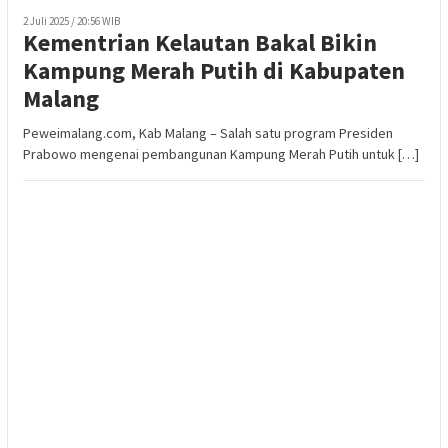
2 Juli 2025 / 20:56 WIB
Kementrian Kelautan Bakal Bikin
Kampung Merah Putih di Kabupaten
Malang
Peweimalang.com, Kab Malang – Salah satu program Presiden
Prabowo mengenai pembangunan Kampung Merah Putih untuk […]