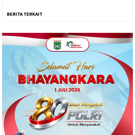
BERITA TERKAIT