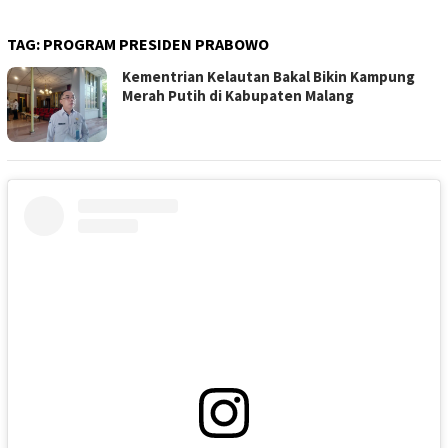
TAG:
PROGRAM PRESIDEN PRABOWO
Kementrian Kelautan Bakal Bikin Kampung
Merah Putih di Kabupaten Malang