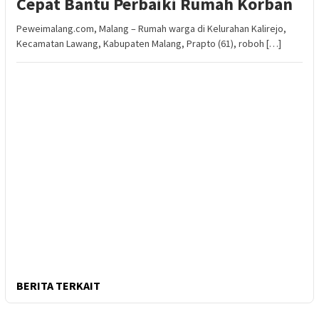
Cepat Bantu Perbaiki Rumah Korban
Peweimalang.com, Malang – Rumah warga di Kelurahan Kalirejo,
Kecamatan Lawang, Kabupaten Malang, Prapto (61), roboh […]
BERITA TERKAIT