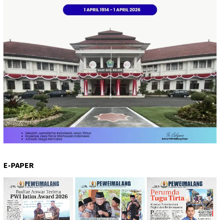
E-PAPER