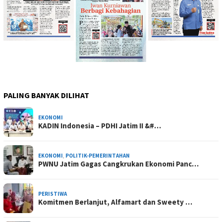
PALING BANYAK DILIHAT
EKONOMI
KADIN Indonesia – PDHI Jatim II &#…
EKONOMI
,
POLITIK-PEMERINTAHAN
PWNU Jatim Gagas Cangkrukan Ekonomi Panc…
PERISTIWA
Komitmen Berlanjut, Alfamart dan Sweety …