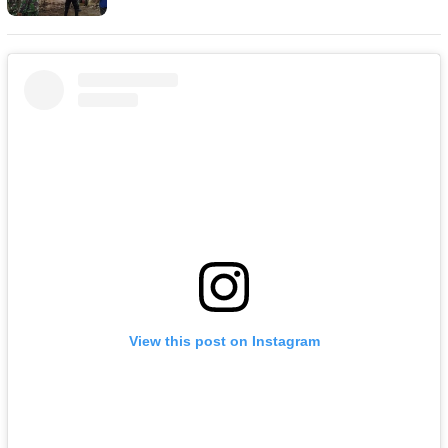
View this post on Instagram