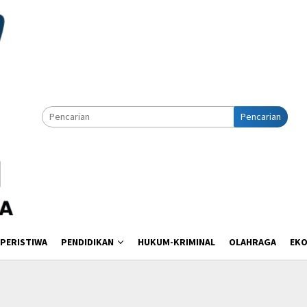
Pencarian
PERISTIWA
PENDIDIKAN
HUKUM-KRIMINAL
OLAHRAGA
EK