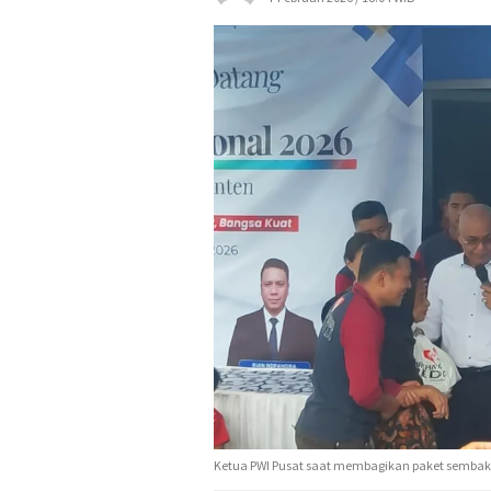
Ketua PWI Pusat saat membagikan paket sembako