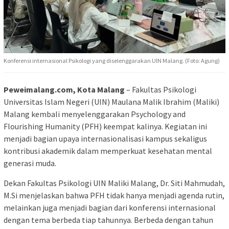
Konferensi internasional Psikologi yang diselenggarakan UIN Malang. (Foto: Agung)
Peweimalang.com, Kota Malang
– Fakultas Psikologi
Universitas Islam Negeri (UIN) Maulana Malik Ibrahim (Maliki)
Malang kembali menyelenggarakan Psychology and
Flourishing Humanity (PFH) keempat kalinya. Kegiatan ini
menjadi bagian upaya internasionalisasi kampus sekaligus
kontribusi akademik dalam memperkuat kesehatan mental
generasi muda.
Dekan Fakultas Psikologi UIN Maliki Malang, Dr. Siti Mahmudah,
M.Si menjelaskan bahwa PFH tidak hanya menjadi agenda rutin,
melainkan juga menjadi bagian dari konferensi internasional
dengan tema berbeda tiap tahunnya. Berbeda dengan tahun