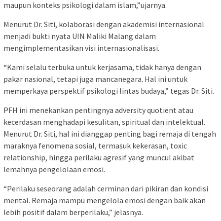
maupun konteks psikologi dalam islam,”ujarnya.
Menurut Dr. Siti, kolaborasi dengan akademisi internasional
menjadi bukti nyata UIN Maliki Malang dalam
mengimplementasikan visi internasionalisasi.
“Kami selalu terbuka untuk kerjasama, tidak hanya dengan
pakar nasional, tetapi juga mancanegara. Hal ini untuk
memperkaya perspektif psikologi lintas budaya,” tegas Dr. Siti.
PFH ini menekankan pentingnya adversity quotient atau
kecerdasan menghadapi kesulitan, spiritual dan intelektual.
Menurut Dr. Siti, hal ini dianggap penting bagi remaja di tengah
maraknya fenomena sosial, termasuk kekerasan, toxic
relationship, hingga perilaku agresif yang muncul akibat
lemahnya pengelolaan emosi.
“Perilaku seseorang adalah cerminan dari pikiran dan kondisi
mental. Remaja mampu mengelola emosi dengan baik akan
lebih positif dalam berperilaku,” jelasnya.