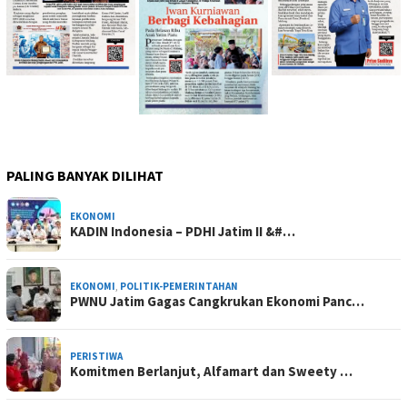
PALING BANYAK DILIHAT
EKONOMI
KADIN Indonesia – PDHI Jatim II &#…
EKONOMI
,
POLITIK-PEMERINTAHAN
PWNU Jatim Gagas Cangkrukan Ekonomi Panc…
PERISTIWA
Komitmen Berlanjut, Alfamart dan Sweety …