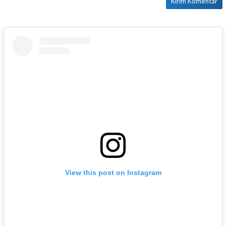
View this post on Instagram