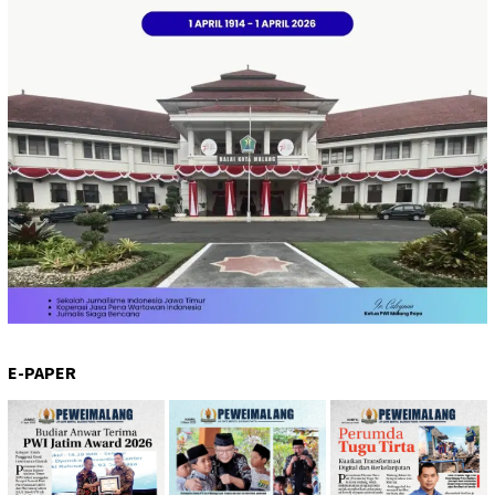
E-PAPER