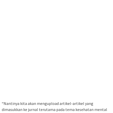
“Nantinya kita akan mengupload artikel-artikel yang
dimasukkan ke jurnal terutama pada tema kesehatan mental