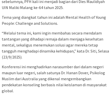
sebelumnya, PFH kali ini menjadi bagian dari Dies Maulidiyah
UIN Maliki Malang ke-64 tahun 2025.
Tema yang diangkat tahun ini adalah Mental Health of Young
People: Challenge and Solutions.
“Melalui tema ini, kami ingin membahas secara mendalam
tantangan yang dihadapi remaja dalam menjaga kesehatan
mental, sekaligus menemukan solusi agar mereka tetap
tangguh menghadapi dinamika kehidupan,” kata Dr. Siti, Selasa
(23/9/2025).
Konferensi ini menghadirkan narasumber dari dalam negeri
maupun luar negeri, salah satunya Dr. Hanan Dover, Psikolog
Muslim dari Australia yang dikenal mengembangkan
pendekatan konseling berbasis nilai keislaman di masyarakat
global.