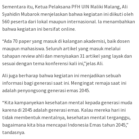
Sementara itu, Ketua Pelaksana PFH UIN Maliki Malang, Ali
Syahidin Mubarok menjelaskan bahwa kegiatan ini diikuti oleh
560 peserta dari lokal maupun internasional. Ia menambahkan
bahwa kegiatan ini bersifat online.
“Ada 70 paper yang masuk di kalangan akademisi, baik dosen
maupun mahasiswa. Seluruh artikel yang masuk melalui
tahapan review ahli dan menyisakan 31 artikel yang layak dan
sesuai dengan tema konferensi kali ini,”jelas Ali.
Ali juga berharap bahwa kegiatan ini menjadikan sebuah
informasi bagi generasi saat ini. Mengingat remaja saat ini
adalah penyongsong generasi emas 2045.
“Kita kampanyekan kesehatan mental kepada generasi muda
karena di 2045 adalah generasi emas. Kalau mereka hari ini
tidak membentuk mentalnya, kesehatan mental terganggu,
bagaimana kita bisa mencapai Indonesia Emas tahun 2045,”
tandasnya.