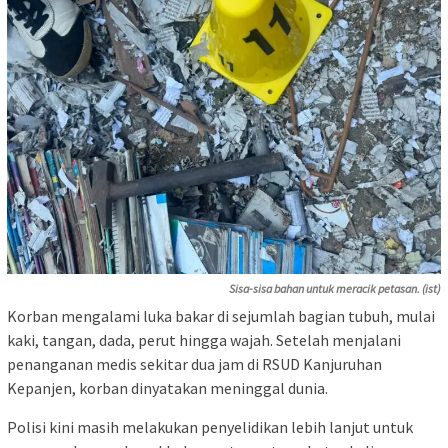
Sisa-sisa bahan untuk meracik petasan. (ist)
Korban mengalami luka bakar di sejumlah bagian tubuh, mulai
kaki, tangan, dada, perut hingga wajah. Setelah menjalani
penanganan medis sekitar dua jam di RSUD Kanjuruhan
Kepanjen, korban dinyatakan meninggal dunia.
Polisi kini masih melakukan penyelidikan lebih lanjut untuk