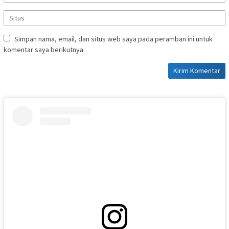
Simpan nama, email, dan situs web saya pada peramban ini untuk
komentar saya berikutnya.