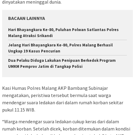
dinyatakan meninggal dunia.
BACAAN LAINNYA
Hari Bhayangkara Ke-80, Puluhan Polwan Satlantas Polres
Malang Atraksi Srikandi
Jelang Hari Bhayangkara Ke-80, Polres Malang Berhasil
Ungkap 19 Kasus Pencurian
Dua Pelaku Diduga Lakukan Penipuan Berkedok Program
UMKM Pemprov Jatim di Tangkap Polisi
Kasi Humas Polres Malang AKP Bambang Subinajar
mengatakan, peristiwa tersebut bermula saat warga
mendengar suara ledakan dari dalam rumah korban sekitar
pukul 11.15 WIB.
“Warga mendengar suara ledakan cukup keras dari dalam
rumah korban. Setelah dicek, korban ditemukan dalam kondisi