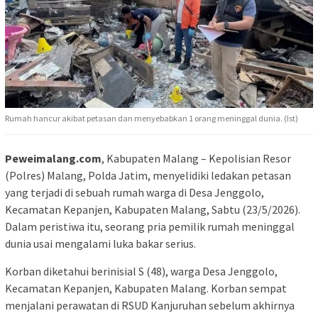
Rumah hancur akibat petasan dan menyebabkan 1 orang meninggal dunia. (Ist)
Peweimalang.com
, Kabupaten Malang – Kepolisian Resor
(Polres) Malang, Polda Jatim, menyelidiki ledakan petasan
yang terjadi di sebuah rumah warga di Desa Jenggolo,
Kecamatan Kepanjen, Kabupaten Malang, Sabtu (23/5/2026).
Dalam peristiwa itu, seorang pria pemilik rumah meninggal
dunia usai mengalami luka bakar serius.
Korban diketahui berinisial S (48), warga Desa Jenggolo,
Kecamatan Kepanjen, Kabupaten Malang. Korban sempat
menjalani perawatan di RSUD Kanjuruhan sebelum akhirnya