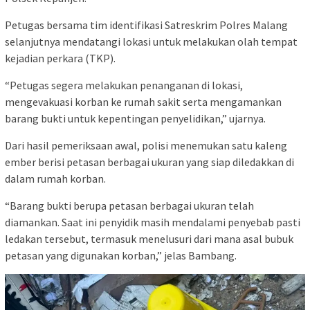
Petugas bersama tim identifikasi Satreskrim Polres Malang
selanjutnya mendatangi lokasi untuk melakukan olah tempat
kejadian perkara (TKP).
“Petugas segera melakukan penanganan di lokasi,
mengevakuasi korban ke rumah sakit serta mengamankan
barang bukti untuk kepentingan penyelidikan,” ujarnya.
Dari hasil pemeriksaan awal, polisi menemukan satu kaleng
ember berisi petasan berbagai ukuran yang siap diledakkan di
dalam rumah korban.
“Barang bukti berupa petasan berbagai ukuran telah
diamankan. Saat ini penyidik masih mendalami penyebab pasti
ledakan tersebut, termasuk menelusuri dari mana asal bubuk
petasan yang digunakan korban,” jelas Bambang.