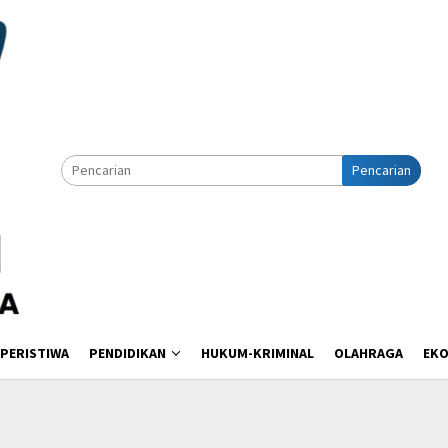
Pencarian
PERISTIWA
PENDIDIKAN
HUKUM-KRIMINAL
OLAHRAGA
EK