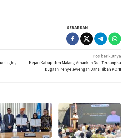
SEBARKAN
Pos berikutnya
ue Light,
Kejari Kabupaten Malang Amankan Dua Tersangka
Dugaan Penyelewengan Dana Hibah KONI